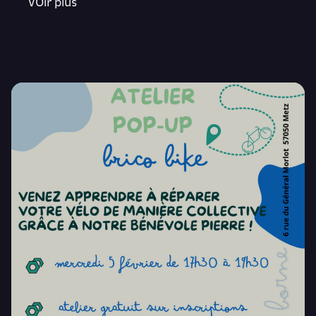
VOir plus