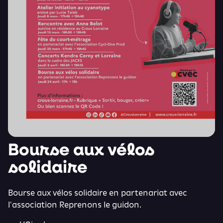
Bourse aux vélos
solidaire
Bourse aux vélos solidaire en partenariat avec
l'association Reprenons le guidon.