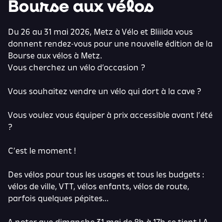
Bourse aux vélos
Du 26 au 31 mai 2026, Metz à Vélo et Bliiida vous
donnent rendez-vous pour une nouvelle édition de la
Bourse aux vélos à Metz.
Vous cherchez un vélo d’occasion ?
Vous souhaitez vendre un vélo qui dort à la cave ?
Vous voulez vous équiper à prix accessible avant l’été
?
C’est le moment !
Des vélos pour tous les usages et tous les budgets :
vélos de ville, VTT, vélos enfants, vélos de route,
parfois quelques pépites…