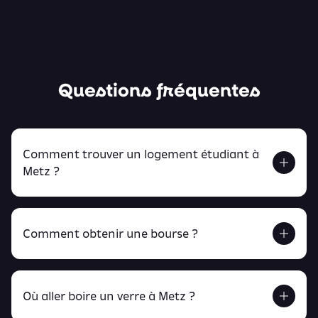
Questions fréquentes
Comment trouver un logement étudiant à
Metz ?
Comment obtenir une bourse ?
Retrouve tout ça en cliquant ici !
Où aller boire un verre à Metz ?