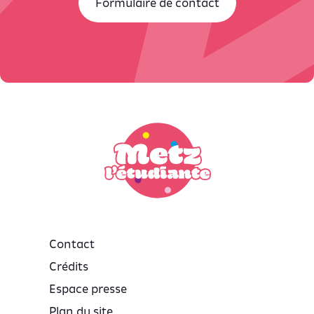
Formulaire de contact
Contact
Crédits
Espace presse
Plan du site