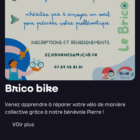
Brico bike
Venez apprendre à réparer votre vélo de manière
collective grâce à notre bénévole Pierre !
VOir plus