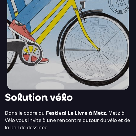
Solution vélo
Dans le cadre du
Festival Le Livre à Metz
, Metz à
Vélo vous invite à une rencontre autour du vélo et de
la bande dessinée.