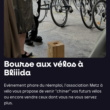
Bourse aux vélos à
Bliiida
Evènement phare du réemploi, l'association Metz à
vélo vous propose de venir "chiner" vos futurs vélos
ou encore vendre ceux dont vous ne vous servez
plus.