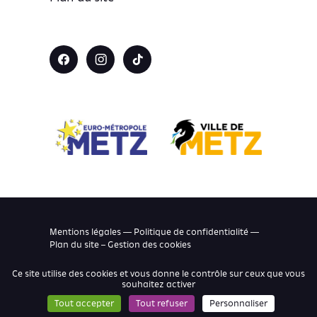
Mentions légales — Politique de confidentialité —
Plan du site –
Gestion des cookies
Ce site utilise des cookies et vous donne le contrôle sur ceux que vous
souhaitez activer
Tout accepter
Tout refuser
Personnaliser