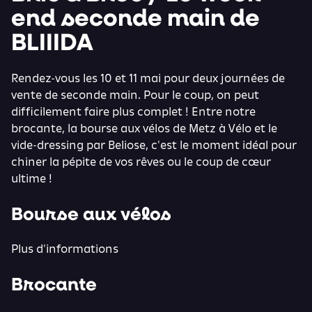
end seconde main de
BLIIIDA
Rendez-vous les 10 et 11 mai pour deux journées de
vente de seconde main. Pour le coup, on peut
difficilement faire plus complet ! Entre notre
brocante, la bourse aux vélos de Metz à Vélo et le
vide-dressing par Beliose, c'est le moment idéal pour
chiner la pépite de vos rêves ou le coup de cœur
ultime !
Bourse aux vélos
Plus d'informations
Brocante