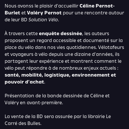
Nous avonss le plaisir d’accueillir
Céline Pernot-
Burlet
et
Valéry Pernot
pour une rencontre autour
de leur BD
Solution Vélo
.
À travers cette
enquête dessinée
, les auteurs
proposent un regard accessible et documenté sur la
place du vélo dans nos vies quotidiennes. Vélotafeurs
et voyageurs à vélo depuis une dizaine d’années, ils
partagent leur expérience et montrent comment le
vélo peut répondre à de nombreux enjeux actuels :
santé, mobilité, logistique, environnement et
pouvoir d’achat
.
Présentation de la bande dessinée de Céline et
Valéry en avant-première.
La vente de la BD sera assurée par la librairie Le
Carré des Bulles.