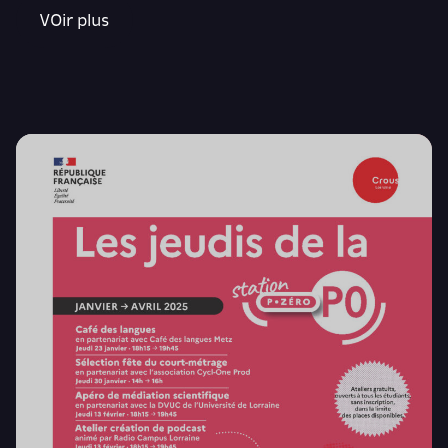
VOir plus