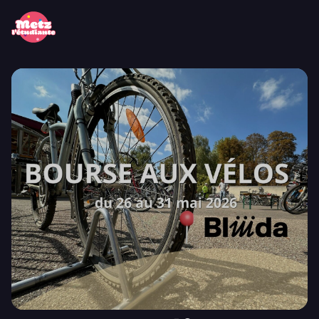
Panneau de gestion des cookies