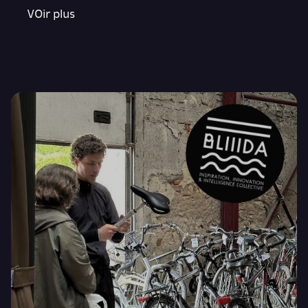
VOir plus