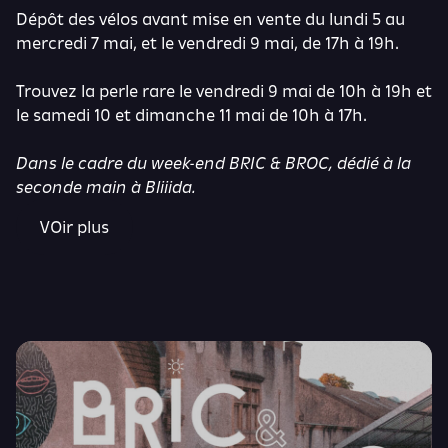
Dépôt des vélos avant mise en vente du lundi 5 au
mercredi 7 mai, et le vendredi 9 mai, de 17h à 19h.
Trouvez la perle rare le vendredi 9 mai de 10h à 19h et
le samedi 10 et dimanche 11 mai de 10h à 17h.
Dans le cadre du week-end BRIC & BROC, dédié à la
seconde main à Bliiida.
VOir plus