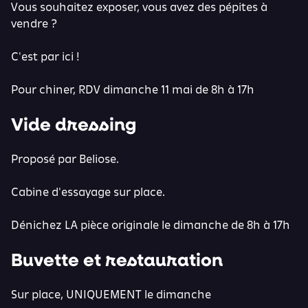
Vous souhaitez exposer, vous avez des pépites à
vendre ?
C'est par ici !
Pour chiner, RDV dimanche 11 mai de 8h à 17h
Vide dressing
Proposé par Beliose.
Cabine d'essayage sur place.
Dénichez LA pièce originale le dimanche de 8h à 17h
Buvette et restauration
Sur place, UNIQUEMENT le dimanche