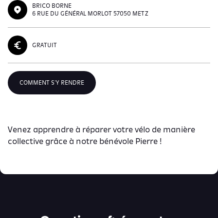
BRICO BORNE
6 RUE DU GÉNÉRAL MORLOT 57050 METZ
GRATUIT
COMMENT S'Y RENDRE
Venez apprendre à réparer votre vélo de manière
collective grâce à notre bénévole Pierre !