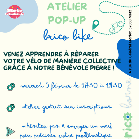
Panneau de gestion des cookies