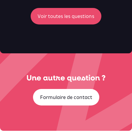
ici
Voir toutes les questions
Une autre question ?
Formulaire de contact