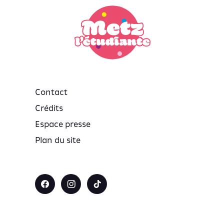
Contact
Crédits
Espace presse
Plan du site