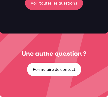
Voir toutes les questions
Une autre question ?
Formulaire de contact