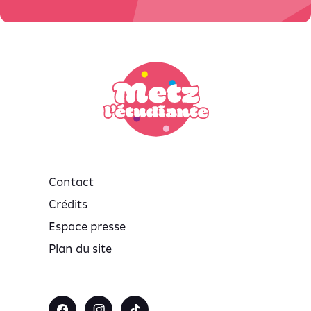
Contact
Crédits
Espace presse
Plan du site