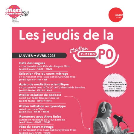
Panneau de gestion des cookies