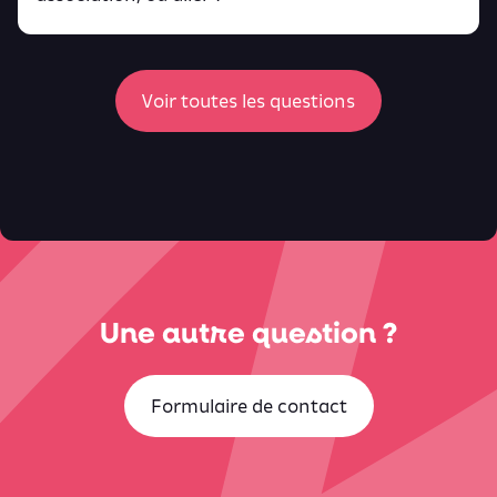
peux
retrouver ici
ici
Voir toutes les questions
Une autre question ?
Formulaire de contact