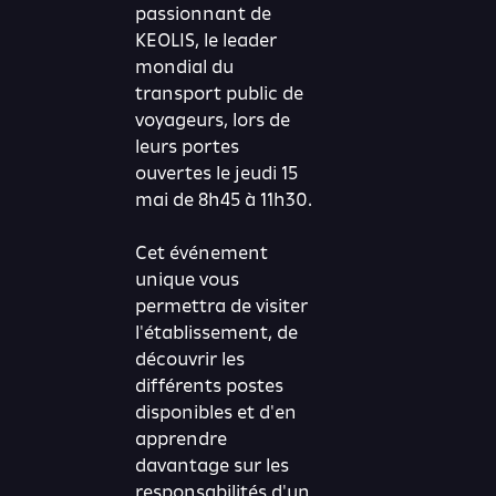
passionnant de
KEOLIS, le leader
mondial du
transport public de
voyageurs, lors de
leurs portes
ouvertes le jeudi 15
mai de 8h45 à 11h30.
Cet événement
unique vous
permettra de visiter
l'établissement, de
découvrir les
différents postes
disponibles et d'en
apprendre
davantage sur les
responsabilités d'un