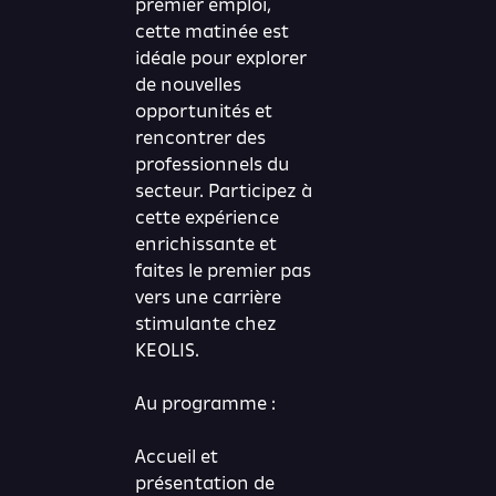
premier emploi,
cette matinée est
idéale pour explorer
de nouvelles
opportunités et
rencontrer des
professionnels du
secteur. Participez à
cette expérience
enrichissante et
faites le premier pas
vers une carrière
stimulante chez
KEOLIS.
Au programme :
Accueil et
présentation de