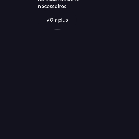
nécessaires.
VOir plus