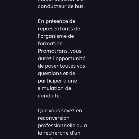
conducteur de bus.
En présence de
représentants de
l'organisme de
formation
Promotrans, vous
aurez l'opportunité
de poser toutes vos
questions et de
participer à une
simulation de
conduite.
Que vous soyez en
reconversion
professionnelle ou à
la recherche d'un