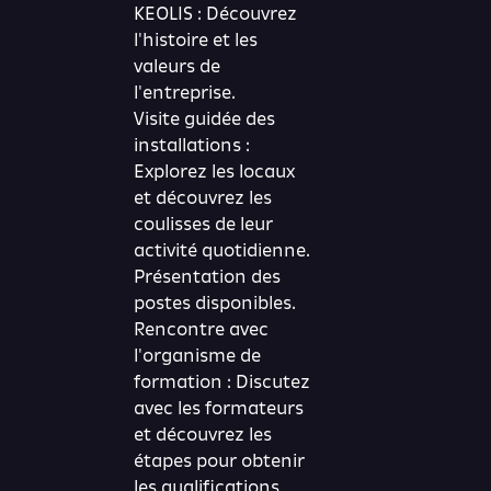
KEOLIS : Découvrez
l'histoire et les
valeurs de
l'entreprise.
Visite guidée des
installations :
Explorez les locaux
et découvrez les
coulisses de leur
activité quotidienne.
Présentation des
postes disponibles.
Rencontre avec
l'organisme de
formation : Discutez
avec les formateurs
et découvrez les
étapes pour obtenir
les qualifications