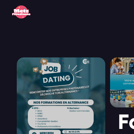
Panneau de gestion des cookies
F