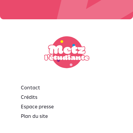
Contact
Crédits
Espace presse
Plan du site