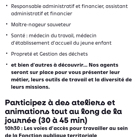
Responsable administratif et financier, assistant
administratif et financier
Maître-nageur sauveteur
Santé : médecin du travail, médecin
d’établissement d’accueil du jeune enfant
Propreté et Gestion des déchets
et bien d'autres à découvrir… Nos agents
seront sur place pour vous présenter leur
métier, leurs outils de travail et la diversité de
leurs missions.
Participez à des ateliers et
animations tout au long de la
journée (30 à 45 min)
10h30 : Les voies d’accès pour travailler au sein
de la Fonction publique territoriale