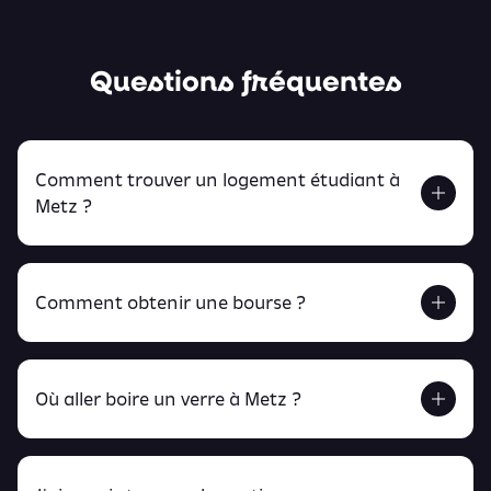
Questions fréquentes
Comment trouver un logement étudiant à
Metz ?
Comment obtenir une bourse ?
Retrouve tout ça en cliquant ici !
Où aller boire un verre à Metz ?