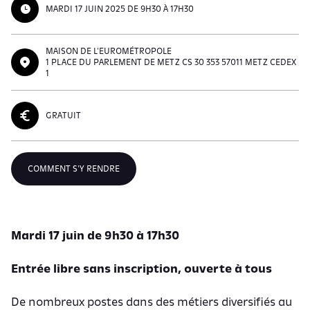
MARDI 17 JUIN 2025 DE 9H30 À 17H30
MAISON DE L'EUROMÉTROPOLE
1 PLACE DU PARLEMENT DE METZ CS 30 353 57011 METZ CEDEX
1
GRATUIT
COMMENT S'Y RENDRE
Mardi 17 juin de 9h30 à 17h30
Entrée libre sans inscription, ouverte à tous
De nombreux postes dans des métiers diversifiés au