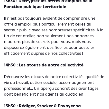
13h30 : Décrypter les offres d’emplois de la
Fonction publique territoriale
Il n’est pas toujours évident de comprendre une
offre d’emploi, plus particulièrement celles du
secteur public avec ses nombreuses spécificités. A la
fin de cet atelier, non seulement nos annonces
n’auront plus de secrets pour vous, mais vous
disposerez également des ficelles pour postuler
efficacement auprès de nos collectivités !
14h30 : Les atouts de notre collectivité
Découvrez les atouts de notre collectivité : qualité de
vie au travail, action sociale, accompagnement
professionnel… Un aperçu concret des avantages
dont bénéficient nos agents au quotidien !
15h30 : Rédiger, Stocker & Envoyer sa