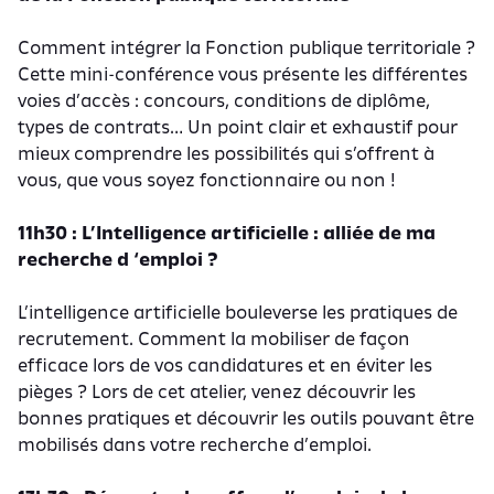
Comment intégrer la Fonction publique territoriale ?
Cette mini-conférence vous présente les différentes
voies d’accès : concours, conditions de diplôme,
types de contrats… Un point clair et exhaustif pour
mieux comprendre les possibilités qui s’offrent à
vous, que vous soyez fonctionnaire ou non !
11h30 : L’Intelligence artificielle : alliée de ma
recherche d ‘emploi ?
L’intelligence artificielle bouleverse les pratiques de
recrutement. Comment la mobiliser de façon
efficace lors de vos candidatures et en éviter les
pièges ? Lors de cet atelier, venez découvrir les
bonnes pratiques et découvrir les outils pouvant être
mobilisés dans votre recherche d’emploi.