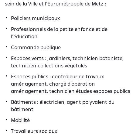
sein de la Ville et l'Eurométropole de Metz :
Policiers municipaux
Professionnels de la petite enfance et de
l'éducation
Commande publique
Espaces verts : jardiniers, technicien botaniste,
technicien collections végétales
Espaces publics : contrôleur de travaux
aménagement, chargé d’opération
aménagement, technicien études espaces publics
Bâtiments : électricien, agent polyvalent du
bâtiment
Mobilité
Travailleurs sociaux