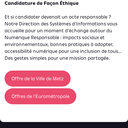
Candidature de Façon Éthique
Et si candidater devenait un acte responsable ?
Notre Direction des Systèmes d’Informations vous
accueille pour un moment d’échange autour du
Numérique Responsable : impacts sociaux et
environnementaux, bonnes pratiques à adopter,
accessibilité numérique pour une inclusion de tous…
Des gestes simples pour une mission partagée.
Offre de la Ville de Metz
Offres de l'Eurométropole