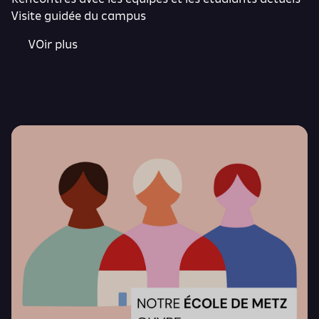
Visite guidée du campus
VOir plus