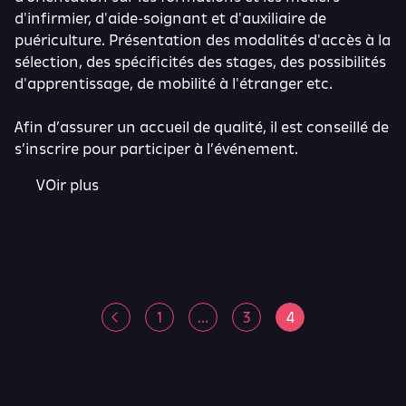
d'infirmier, d'aide-soignant et d'auxiliaire de
puériculture. Présentation des modalités d'accès à la
sélection, des spécificités des stages, des possibilités
d'apprentissage, de mobilité à l'étranger etc.
Afin d’assurer un accueil de qualité, il est conseillé de
s’inscrire pour participer à l’événement.
VOir plus
Pagination
1
…
3
4
des
publications