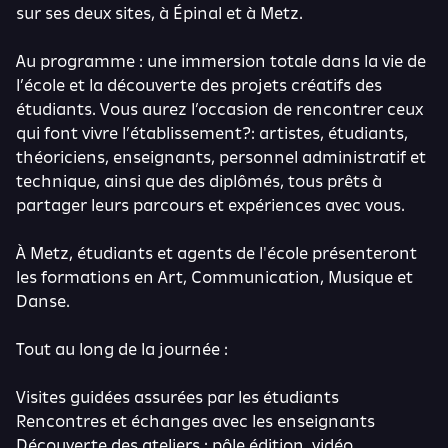
sur ses deux sites, à Épinal et à Metz.
Au programme : une immersion totale dans la vie de
l’école et la découverte des projets créatifs des
étudiants. Vous aurez l’occasion de rencontrer ceux
qui font vivre l’établissement?: artistes, étudiants,
théoriciens, enseignants, personnel administratif et
technique, ainsi que des diplômés, tous prêts à
partager leurs parcours et expériences avec vous.
À Metz, étudiants et agents de l'école présenteront
les formations en Art, Communication, Musique et
Danse.
Tout au long de la journée :
Visites guidées assurées par les étudiants
Rencontres et échanges avec les enseignants
Découverte des ateliers : pôle édition, vidéo,