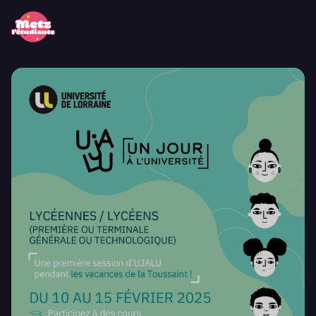
Panneau de gestion des cookies