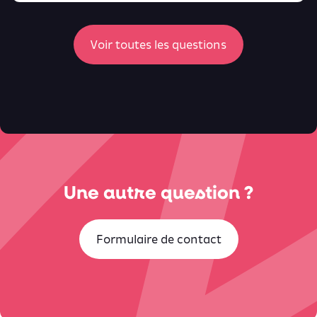
ici
Voir toutes les questions
Une autre question ?
Formulaire de contact