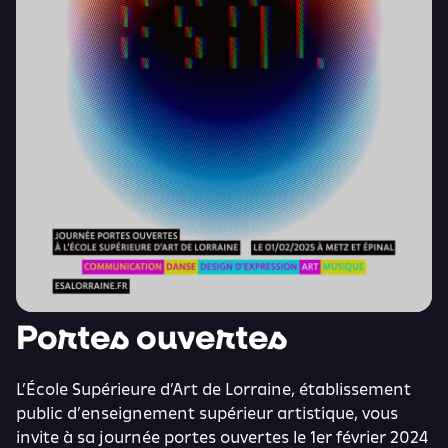
Portes ouvertes
L’École Supérieure d’Art de Lorraine, établissement
public d’enseignement supérieur artistique, vous
invite à sa journée portes ouvertes le 1er février 2024