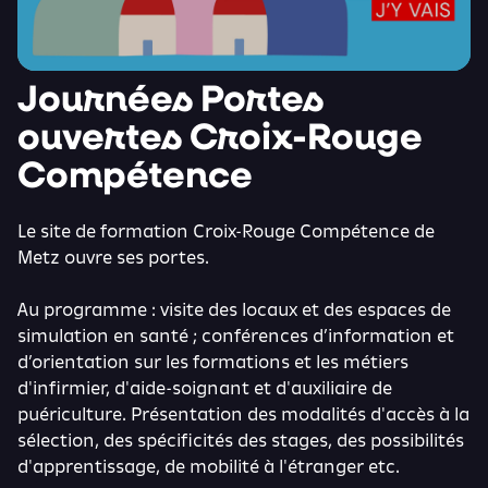
Journées Portes
ouvertes Croix-Rouge
Compétence
Le site de formation Croix-Rouge Compétence de
Metz ouvre ses portes.
Au programme : visite des locaux et des espaces de
simulation en santé ; conférences d’information et
d’orientation sur les formations et les métiers
d'infirmier, d'aide-soignant et d'auxiliaire de
puériculture. Présentation des modalités d'accès à la
sélection, des spécificités des stages, des possibilités
d'apprentissage, de mobilité à l'étranger etc.