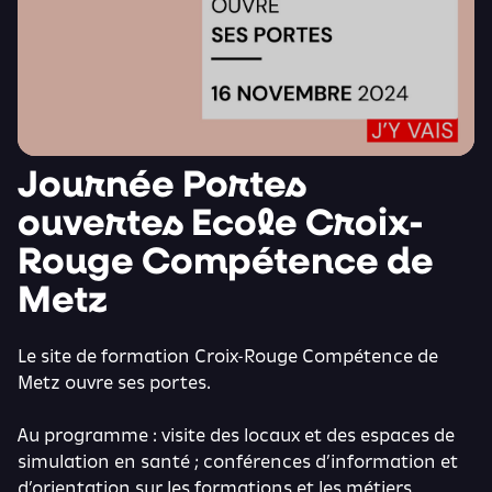
Journée Portes
ouvertes Ecole Croix-
Rouge Compétence de
Metz
Le site de formation Croix-Rouge Compétence de
Metz ouvre ses portes.
Au programme : visite des locaux et des espaces de
simulation en santé ; conférences d’information et
d’orientation sur les formations et les métiers