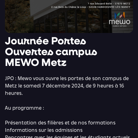
Journée Portes
Ouvertes campus
MEWO Metz
JPO : Mewo vous ouvre les portes de son campus de
Metz le samedi 7 décembre 2024, de 9 heures à 16
heures.
Au programme :
Présentation des filières et de nos formations
Informations sur les admissions
Rencontres avec les équipes et les étudiants actuels