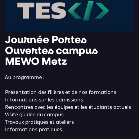
Journée Portes
Ouvertes campus
MEWO Metz
Au programme :
Présentation des filières et de nos formations
Informations sur les admissions
Rencontres avec les équipes et les étudiants actuels
Visite guidée du campus
Travaux pratiques et ateliers
Informations pratiques :