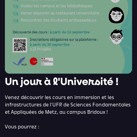
Un jour à l'Université !
Venez découvrir les cours en immersion et les
infrastructures de l'UFR de Sciences Fondamentales
et Appliquées de Metz, au campus Bridoux !
Vous pourrez :