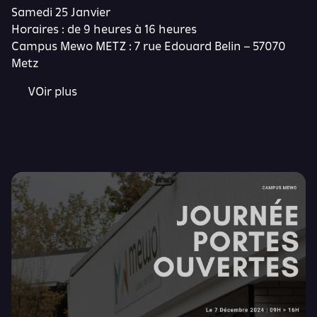
Samedi 25 Janvier
Horaires : de 9 heures à 16 heures
Campus Mewo METZ : 7 rue Edouard Belin – 57070
Metz
VOir plus