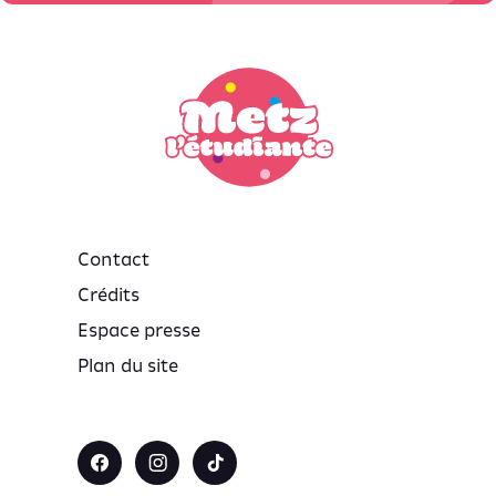
Contact
Crédits
Espace presse
Plan du site