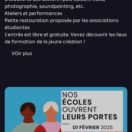
photographie, soundpainting, etc.
Ateliers et performances
Petite restauration proposée par les associations
étudiantes
L’entrée est libre et gratuite. Venez découvrir les lieux
de formation de la jeune création !
VOir plus