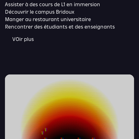
Assister à des cours de L1 en immersion
Découvrir le campus Bridoux
Manger au restaurant universitaire
Rencontrer des étudiants et des enseignants
VOir plus