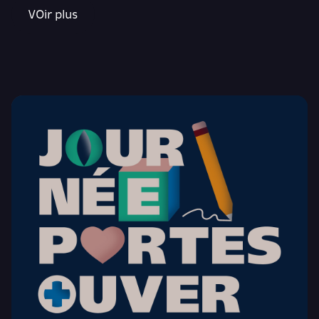
VOir plus