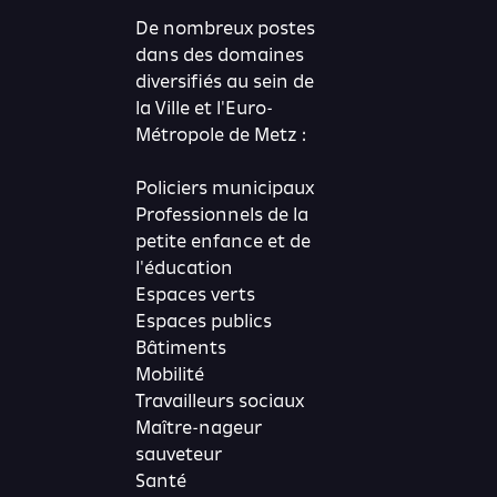
De nombreux postes
dans des domaines
diversifiés au sein de
la Ville et l'Euro-
Métropole de Metz :
Policiers municipaux
Professionnels de la
petite enfance et de
l'éducation
Espaces verts
Espaces publics
Bâtiments
Mobilité
Travailleurs sociaux
Maître-nageur
sauveteur
Santé