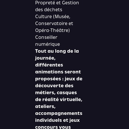
Propreté et Gestion
des déchets
Culture (Musée,
Conservatoire et
Opéra-Théâtre)
Conseiller
numérique
Tout au long de la
journée,
différentes
animations seront
proposées : jeux de
découverte des
métiers, casques
de réalité virtuelle,
ateliers,
accompagnements
individuels et jeux
concours vous