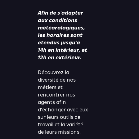
Afin de s'adapter
aux conditions
météorologiques,
les horaires sont
étendus jusqu'à
14h en intérieur, et
12h en extérieur.
Découvrez la
diversité de nos
métiers et
rencontrer nos
agents afin
d’échanger avec eux
sur leurs outils de
travail et la variété
de leurs missions.