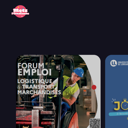
Panneau de gestion des cookies