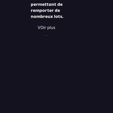
permettant de
remporter de
nombreux lots.
VOir plus