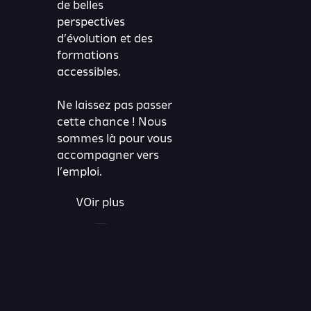
de belles
perspectives
d’évolution et des
formations
accessibles.
Ne laissez pas passer
cette chance ! Nous
sommes là pour vous
accompagner vers
l’emploi.
VOir plus