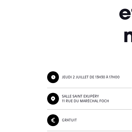
e
JEUDI 2 JUILLET DE 13H30 À 17H00
SALLE SAINT EXUPÉRY
11 RUE DU MARÉCHAL FOCH
GRATUIT