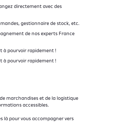
hangez directement avec des
mandes, gestionnaire de stock, etc.
ompagnement de nos experts France
t à pourvoir rapidement !
t à pourvoir rapidement !
 de marchandises et de la logistique
formations accessibles.
es là pour vous accompagner vers