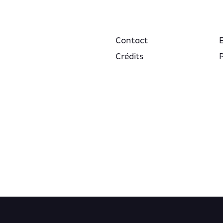
Contact
Crédits
P