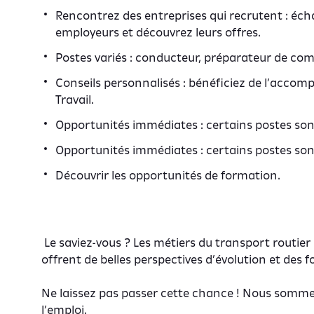
Rencontrez des entreprises qui recrutent : éc
employeurs et découvrez leurs offres.
Postes variés : conducteur, préparateur de com
Conseils personnalisés : bénéficiez de l’acc
Travail.
Opportunités immédiates : certains postes son
Opportunités immédiates : certains postes son
Découvrir les opportunités de formation.
Le saviez-vous ? Les métiers du transport routier
offrent de belles perspectives d’évolution et des 
Ne laissez pas passer cette chance ! Nous somm
l’emploi.