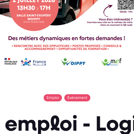
Emploi
Événement
emploi - Log