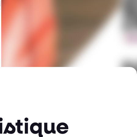
istique