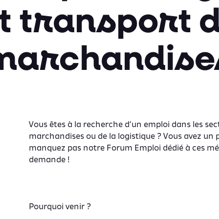
t transport 
marchandise
Vous êtes à la recherche d’un emploi dans les sec
marchandises ou de la logistique ? Vous avez un 
manquez pas notre Forum Emploi dédié à ces mét
demande !
Pourquoi venir ?