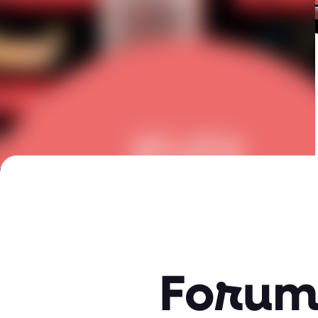
Forum 