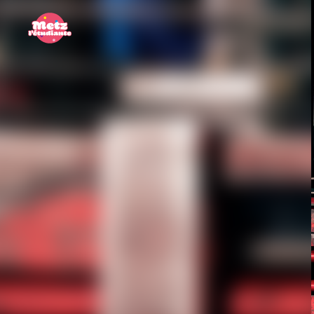
Panneau de gestion des cookies