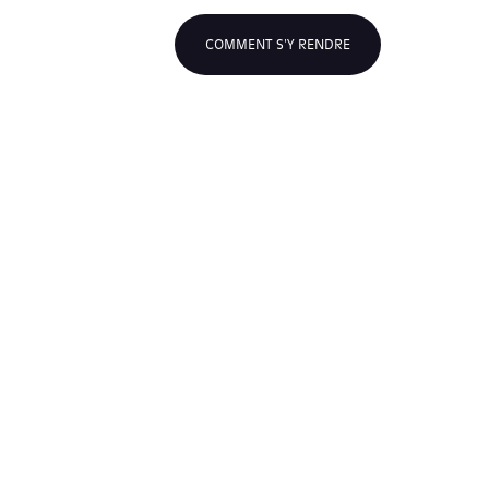
COMMENT S'Y RENDRE