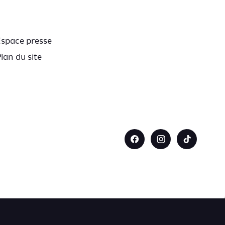
Espace presse
lan du site