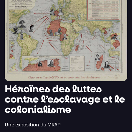
Héroïnes des luttes
contre l’esclavage et le
colonialisme
Une exposition du MRAP