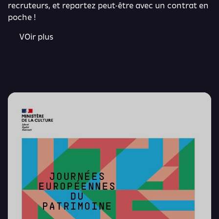
recruteurs, et repartez peut-être avec un contrat en
poche !
VOir plus