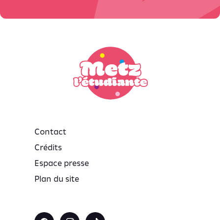
Contact
Crédits
Espace presse
Plan du site