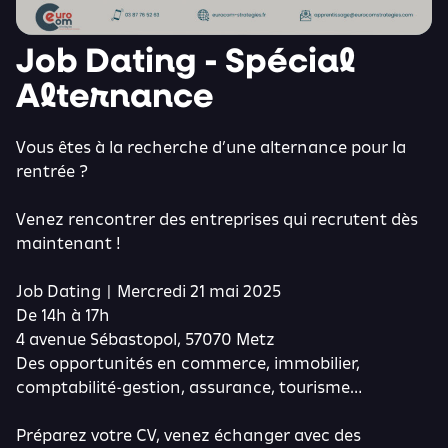
Job Dating - Spécial
Alternance
Vous êtes à la recherche d’une alternance pour la
rentrée ?
Venez rencontrer des entreprises qui recrutent dès
maintenant !
Job Dating | Mercredi 21 mai 2025
De 14h à 17h
4 avenue Sébastopol, 57070 Metz
Des opportunités en commerce, immobilier,
comptabilité-gestion, assurance, tourisme…
Préparez votre CV, venez échanger avec des