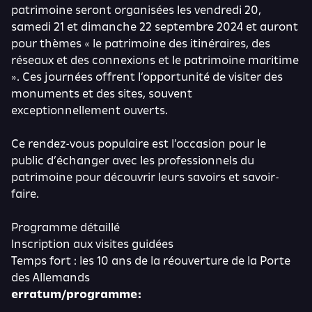
patrimoine seront organisées les vendredi 20,
samedi 21 et dimanche 22 septembre 2024 et auront
pour thèmes « le patrimoine des itinéraires, des
réseaux et des connexions et le patrimoine maritime
». Ces journées offrent l’opportunité de visiter des
monuments et des sites, souvent
exceptionnellement ouverts.
Ce rendez-vous populaire est l’occasion pour le
public d’échanger avec les professionnels du
patrimoine pour découvrir leurs savoirs et savoir-
faire.
Programme détaillé
lnscription aux visites guidées
Temps fort : les 10 ans de la réouverture de la Porte
des Allemands
erratum/programme: