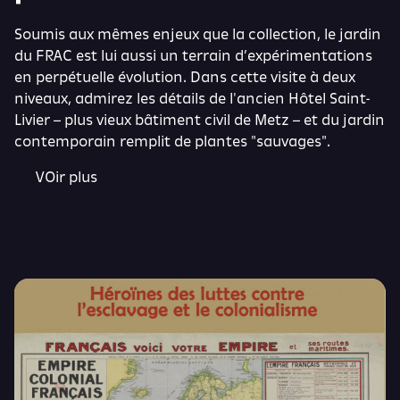
Soumis aux mêmes enjeux que la collection, le jardin
du FRAC est lui aussi un terrain d’expérimentations
en perpétuelle évolution. Dans cette visite à deux
niveaux, admirez les détails de l'ancien Hôtel Saint-
Livier – plus vieux bâtiment civil de Metz – et du jardin
contemporain remplit de plantes "sauvages".
VOir plus