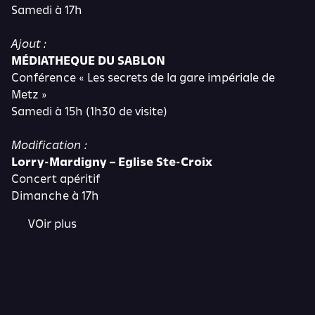
Samedi à 17h
Ajout :
MÉDIATHEQUE DU SABLON
Conférence « Les secrets de la gare impériale de
Metz »
Samedi à 15h (1h30 de visite)
Modification :
Lorry-Mardigny – Eglise Ste-Croix
Concert apéritif
Dimanche à 17h
VOir plus