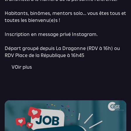
Habitants, binômes, mentors solo… vous êtes tous et
toutes les bienvenu(e)s !
Inscription en message privé Instagram.
Départ groupé depuis La Dragonne (RDV à 16h) ou
RDV Place de la République à 16h45
VOir plus