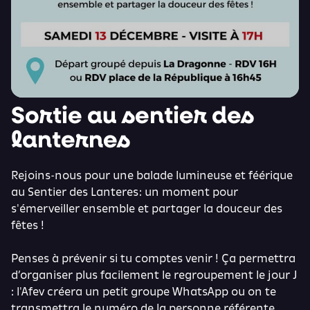
Sortie au sentier des
lanternes
Rejoins-nous pour une balade lumineuse et féérique
au Sentier des Lanteres: un moment pour
s'émerveiller ensemble et partager la douceur des
fêtes !
Penses à prévenir si tu comptes venir ! Ça permettra
d’organiser plus facilement le regroupement le jour J
: l'Afev créera un petit groupe WhatsApp ou on te
transmettra le numéro de la personne référente.