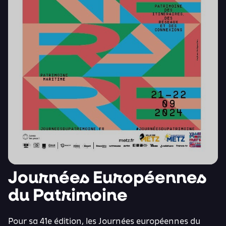
Journées Européennes
du Patrimoine
Pour sa 41e édition, les Journées européennes du