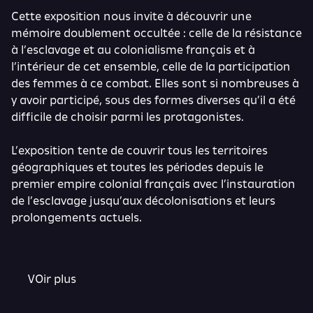
Cette exposition nous invite à découvrir une
mémoire doublement occultée : celle de la résistance
à l’esclavage et au colonialisme français et à
l’intérieur de cet ensemble, celle de la participation
des femmes à ce combat. Elles sont si nombreuses à
y avoir participé, sous des formes diverses qu’il a été
difficile de choisir parmi les protagonistes.
L’exposition tente de couvrir tous les territoires
géographiques et toutes les périodes depuis le
premier empire colonial français avec l’instauration
de l’esclavage jusqu’aux décolonisations et leurs
prolongements actuels.
VOir plus