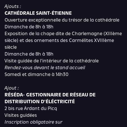
Ajouts :
CATHÉDRALE SAINT-ÉTIENNE
Ouverture exceptionnelle du trésor de la cathédrale
Dimanche de 8h à 18h
Exposition de la chape dite de Charlemagne (XIIIème
siècle) et des ornements des Carmélites XVIIIème
siècle
Dimanche de 8h à 18h
Visite guidée de l’intérieur de la cathédrale
Rendez-vous devant le stand accueil
Samedi et dimanche à 14h30
Ajout :
RÉSÉDA- GESTIONNAIRE DE RÉSEAU DE
DISTRIBUITION D’ÉLÉCTRICITÉ
2 bis rue Ardant du Picq
Visites guidées
Inscription obligatoire sur