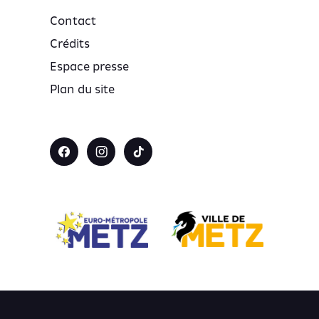
Contact
Crédits
Espace presse
Plan du site