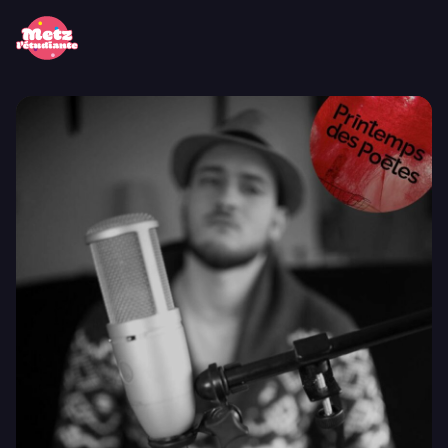
Panneau de gestion des cookies