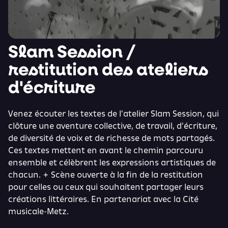
Slam Session /
restitution des ateliers
d'écriture
Venez écouter les textes de
l’atelier Slam Session
, qui
clôture une aventure collective, de travail, d’écriture,
de diversité de voix et de richesse de mots partagés.
Ces textes mettent en avant le chemin parcouru
ensemble et célèbrent les expressions artistiques de
chacun. + Scène ouverte à la fin de la restitution
pour celles ou ceux qui souhaitent partager leurs
créations littéraires. En partenariat avec la Cité
musicale-Metz.