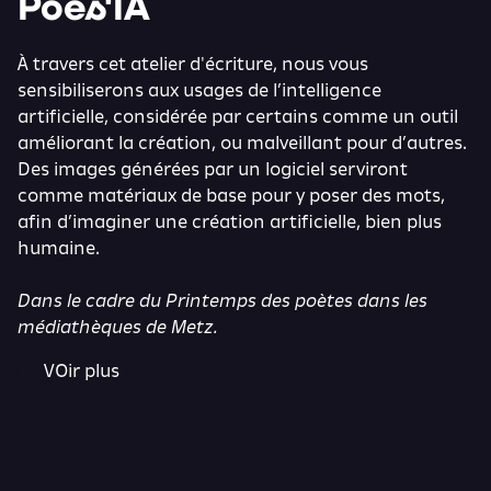
Poés'IA
À travers cet atelier d'écriture, nous vous
sensibiliserons aux usages de l’intelligence
artificielle, considérée par certains comme un outil
améliorant la création, ou malveillant pour d’autres.
Des images générées par un logiciel serviront
comme matériaux de base pour y poser des mots,
afin d’imaginer une création artificielle, bien plus
humaine.
Dans le cadre du
Printemps des poètes
dans les
médiathèques de Metz.
VOir plus