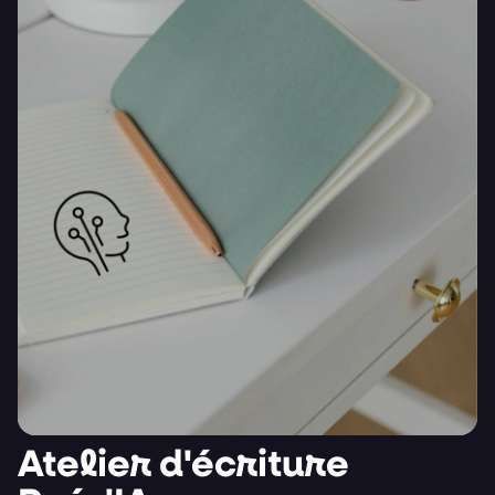
Atelier d'écriture