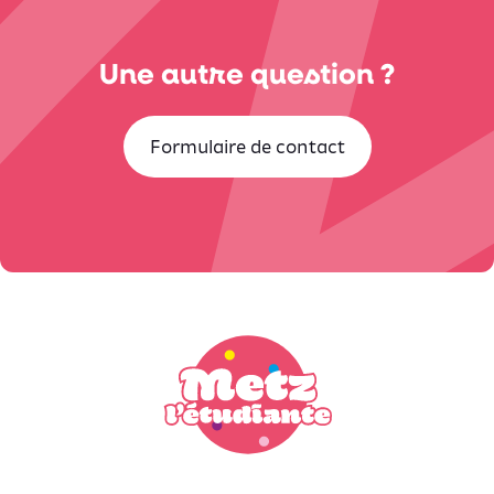
Une autre question ?
Formulaire de contact