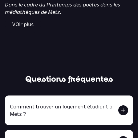
Dans le cadre du
Printemps des poètes
dans les
médiathèques de Metz.
VOir plus
Questions fréquentes
Comment trouver un logement étudiant à
Metz ?