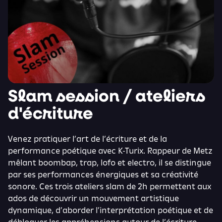
Slam session / ateliers
d'écriture
Venez pratiquer l’art de l’écriture et de la
performance poétique avec K-Turix. Rappeur de Metz
mêlant boombap, trap, lofo et electro, il se distingue
par ses performances énergiques et sa créativité
sonore. Ces trois ateliers slam de 2h permettent aux
ados de découvrir un mouvement artistique
dynamique, d’aborder l’interprétation poétique et de