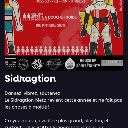
Sidragtion
Dansez, vibrez, soutenez !
Le Sidragtion Metz revient cette année et ne fait pas
les choses à moitié !
Croyez-nous, ça va être plus grand, plus fou, et
surtout… plus VOUS ! Préparez-vous pour un