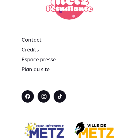
Contact
Crédits
Espace presse
Plan du site