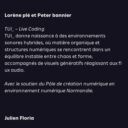
Lorène plé et Peter bannier
TUI_ – Live Coding
TUI_ donne naissance à des environnements
sonores hybrides, où matière organique et
structures numériques se rencontrent dans un
équilibre instable entre chaos et forme,
accompagnés de visuels génératifs réagissant aux fl
ux audio.
Avec le soutien du Pôle de création numérique en
environnement numérique Normandie.
Julien Floria