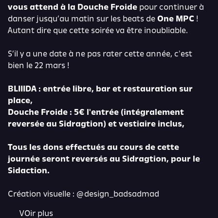
vous attend à la Douche Froide
pour continuer à
danser jusqu’au matin sur les beats de
One MPC
!
Autant dire que cette soirée va être inoubliable.
S’il y a une date à ne pas rater cette année, c'est
bien le 22 mars !
BLIIIDA : entrée libre, bar et restauration sur
place,
Douche Froide : 5€ l'entrée (intégralement
reversée au Sidragtion) et vestiaire inclus,
Tous les dons effectués au cours de cette
journée seront reversés au Sidragtion, pour le
Sidaction.
Création visuelle : @design_badsadmad
VOir plus