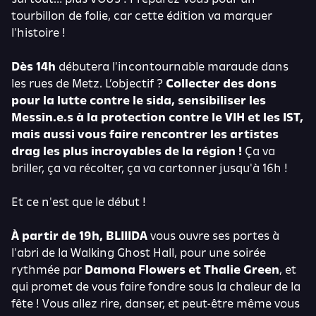
tourbillon de folie, car cette édition va marquer
l'histoire !
Dès 14h
débutera l'incontournable maraude dans
les rues de Metz. L’objectif ?
Collecter des dons
pour la lutte contre le sida, sensibiliser les
Messin.e.s à la protection contre le VIH et les IST,
mais aussi vous faire rencontrer les artistes
drag les plus incroyables de la région !
Ça va
briller, ça va récolter, ça va cartonner jusqu'à 16h !
Et ce n'est que le début !
À partir de 19h, BLIIIDA
vous ouvre ses portes à
l'abri de la Walking Ghost Hall, pour une soirée
rythmée par
Damona Flowers et Thalie Green
, et
qui promet de vous faire fondre sous la chaleur de la
fête ! Vous allez rire, danser, et peut-être même vous