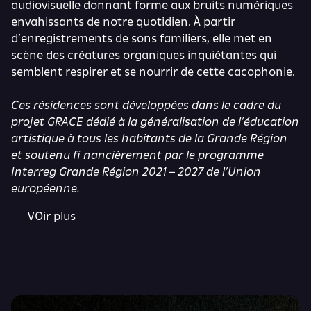
audiovisuelle donnant forme aux bruits numériques
envahissants de notre quotidien. À partir
d’enregistrements de sons familiers, elle met en
scène des créatures organiques inquiétantes qui
semblent respirer et se nourrir de cette cacophonie.
Ces résidences sont développées dans le cadre du
projet GRACE dédié à la généralisation de l’éducation
artistique à tous les habitants de la Grande Région
et soutenu fi nancièrement par le programme
Interreg Grande Région 2021 – 2027 de l’Union
européenne.
VOir plus