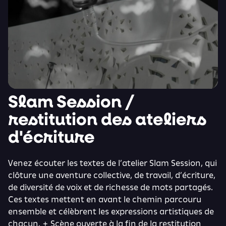
Slam Session /
restitution des ateliers
d'écriture
Venez écouter les textes de
l’atelier Slam Session
, qui
clôture une aventure collective, de travail, d’écriture,
de diversité de voix et de richesse de mots partagés.
Ces textes mettent en avant le chemin parcouru
ensemble et célèbrent les expressions artistiques de
chacun. + Scène ouverte à la fin de la restitution