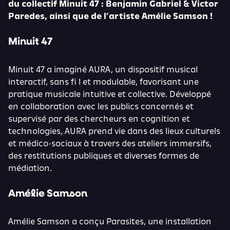
du collectif Minuit 47 : Benjamin Gabriel & Victor
Paredes, ainsi que de l’artiste Amélie Samson !
Minuit 47
Minuit 47 a imaginé AURA, un dispositif musical
interactif, sans fi l et modulable, favorisant une
pratique musicale intuitive et collective. Développé
en collaboration avec les publics concernés et
supervisé par des chercheurs en cognition et
technologies, AURA prend vie dans des lieux culturels
et médico-sociaux à travers des ateliers immersifs,
des restitutions publiques et diverses formes de
médiation.
Amélie Samson
Amélie Samson a conçu Parasites, une installation