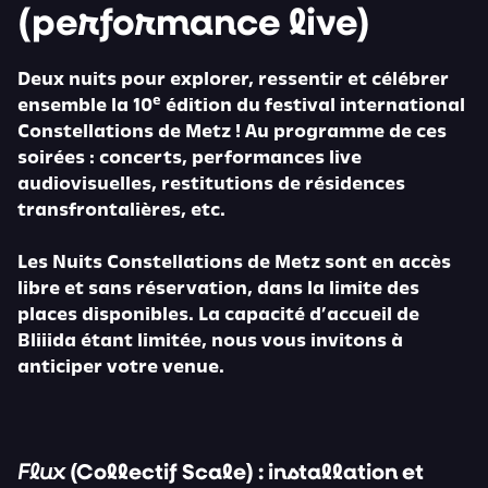
(performance live)
Deux nuits pour explorer, ressentir et célébrer
e
ensemble la 10
édition du festival international
Constellations de Metz ! Au programme de ces
soirées : concerts, performances live
audiovisuelles, restitutions de résidences
transfrontalières, etc.
Les Nuits Constellations de Metz sont en accès
libre et sans réservation, dans la limite des
places disponibles. La capacité d’accueil de
Bliiida étant limitée, nous vous invitons à
anticiper votre venue.
(Collectif Scale) : installation et
Flux