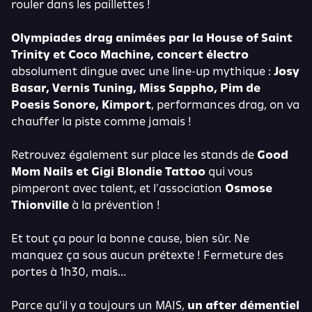
rouler dans les paillettes !
Olympiades drag animées par la House of Saint
Trinity et Coco Machine, concert électro
absolument dingue avec une line-up mythique :
Josy
Basar, Vernis Tuning, Miss Sappho, Pim de
Poesis Sonore, Kimport
, performances drag, on va
chauffer la piste comme jamais !
Retrouvez également sur place les stands de
Good
Mom Nails et Gigi Blondie Tattoo
qui vous
pimperont avec talent, et l'association
Osmose
Thionville
à la prévention !
Et tout ça pour la bonne cause, bien sûr. Ne
manquez ça sous aucun prétexte ! Fermeture des
portes à 1h30, mais…
Parce qu’il y a toujours un MAIS,
un after démentiel