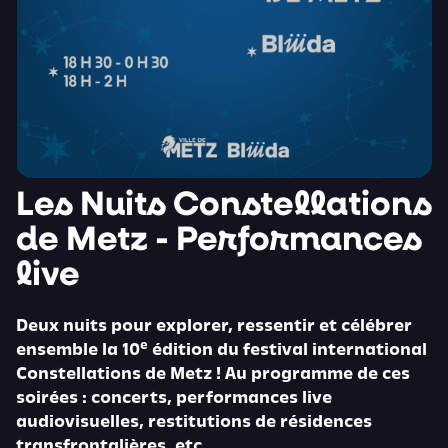
Les Nuits Constellations
de Metz - Performances
live
Deux nuits pour explorer, ressentir et célébrer
e
ensemble la 10
édition du festival international
Constellations de Metz ! Au programme de ces
soirées : concerts, performances live
audiovisuelles, restitutions de résidences
transfrontalières, etc.