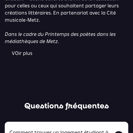
pour celles ou ceux qui souhaitent partager leurs
créations littéraires. En partenariat avec la Cité
musicale-Metz.
Dans le cadre du
Printemps des poètes
dans les
médiathèques de Metz.
VOir plus
Questions fréquentes
Comment trouver un logement étudiant à