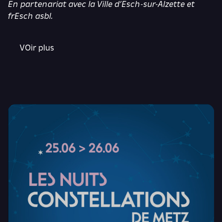
En partenariat avec la Ville d’Esch-sur-Alzette et
frEsch asbl.
VOir plus