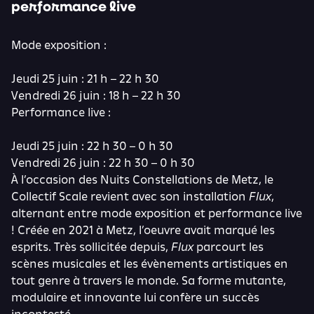
performance live
Mode exposition :
Jeudi 25 juin : 21 h – 22 h 30
Vendredi 26 juin : 18 h – 22 h 30
Performance live :
Jeudi 25 juin : 22 h 30 – 0 h 30
Vendredi 26 juin : 22 h 30 – 0 h 30
À l’occasion des Nuits Constellations de Metz, le
Collectif Scale revient avec son installation
Flux
,
alternant entre mode exposition et performance live
! Créée en 2021 à Metz, l’oeuvre avait marqué les
esprits. Très sollicitée depuis,
Flux
parcourt les
scènes musicales et les évènements artistiques en
tout genre à travers le monde. Sa forme mutante,
modulaire et innovante lui confère un succès