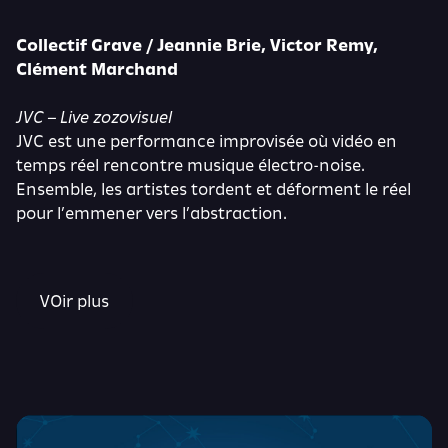
Collectif Grave / Jeannie Brie, Victor Remy,
Clément Marchand
JVC – Live zozovisuel
JVC est une performance improvisée où vidéo en
temps réel rencontre musique électro-noise.
Ensemble, les artistes tordent et déforment le réel
pour l’emmener vers l’abstraction.
VOir plus