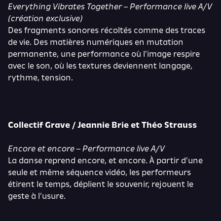
Everything Vibrates Together – Performance live A/V
(création exclusive)
Des fragments sonores récoltés comme des traces
de vie. Des matières numériques en mutation
permanente, une performance où l’image respire
avec le son, où les textures deviennent langage,
rythme, tension.
Collectif Grave / Jeannie Brie et Théo Strauss
Encore et encore – Performance live A/V
La danse reprend encore, et encore. À partir d’une
seule et même séquence vidéo, les performeurs
étirent le temps, déplient le souvenir, rejouent le
geste à l’usure.