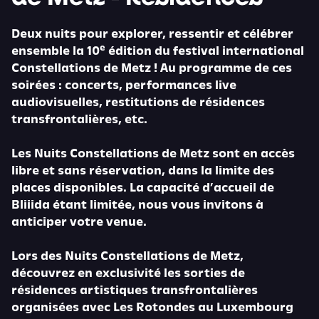
Deux nuits pour explorer, ressentir et célébrer
e
ensemble la 10
édition du festival international
Constellations de Metz ! Au programme de ces
soirées : concerts, performances live
audiovisuelles, restitutions de résidences
transfrontalières, etc.
Les Nuits Constellations de Metz sont en accès
libre et sans réservation, dans la limite des
places disponibles. La capacité d’accueil de
Bliiida étant limitée, nous vous invitons à
anticiper votre venue.
Lors des Nuits Constellations de Metz,
découvrez en exclusivité les sorties de
résidences artistiques transfrontalières
organisées avec Les Rotondes au Luxembourg