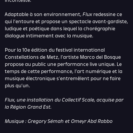
incontesté.
Adaptable à son environnement,
Flux
redessine ce
qui l’entoure et propose un spectacle avant-gardiste,
ludique et poétique dans lequel la chorégraphie
dialogue intimement avec la musique.
Pour la 10e édition du festival international
Constellations de Metz, l’artiste Marco del Bosque
propose au public une performance live unique. Le
temps de cette performance, l’art numérique et la
musique électronique s’entremêlent pour ne faire
plus qu’un.
Flux, une installation du Collectif Scale, acquise par
la Région Grand Est.
Musique : Gregory Sémah et Omeyr Abd Rabbo