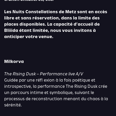
Les Nuits Constellations de Metz sont en accès
libre et sans réservation, dans la limite des
places disponibles. La capacité d’accueil de
Bliiida étant limitée, nous vous invitons à
anticiper votre venue.
Milkorva
The Rising Dusk – Performance live A/V
Guidée par une réfl exion à la fois poétique et
introspective, la performance The Rising Dusk crée
un parcours intime et symbolique, suivant le
processus de reconstruction menant du chaos à la
sérénité.