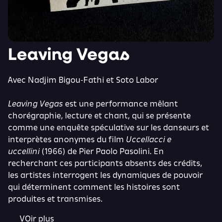
Leaving Vegas
Avec Nadjim Bigou-Fathi et Soto Labor
Leaving Vegas
est une performance mêlant
chorégraphie, lecture et chant, qui se présente
comme une enquête spéculative sur les danseurs et
interprètes anonymes du film
Uccellacci e
uccellini
(1966) de Pier Paolo Pasolini. En
recherchant ces participants absents des crédits,
les artistes interrogent les dynamiques de pouvoir
qui déterminent comment les histoires sont
produites et transmises.
VOir plus