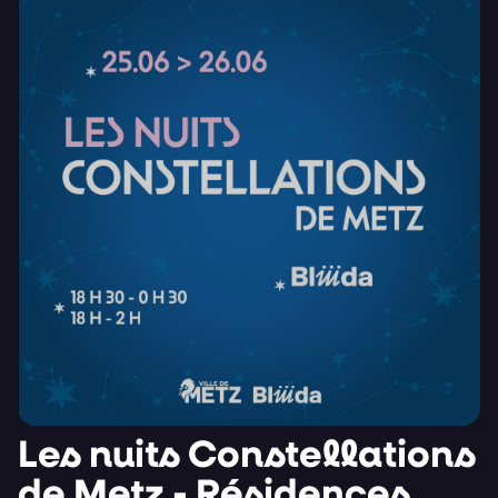
Les nuits Constellations
de Metz - Résidences