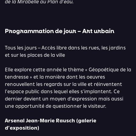
de la Mirabelle au Plan d'eau.
Programmation de jour – Art urbain
Tous les jours – Accès libre dans les rues, les jardins
et sur les places de la ville
Elle explore cette année le thème « Géopoétique de la
tendresse » et la manière dont les oeuvres
renouvellent les regards sur la ville et réinventent
l’espace public dans lequel elles s'implantent. Ce
dernier devient un moyen d’expression mais aussi
une opportunité de questionner le visiteur.
Arsenal Jean-Marie Rausch (galerie
d’exposition)