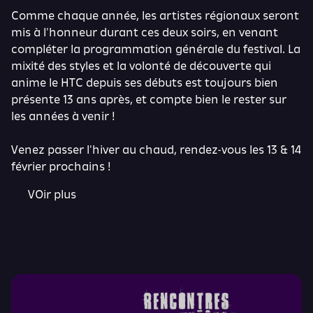
Comme chaque année, les artistes régionaux seront
mis à l'honneur durant ces deux soirs, en venant
compléter la programmation générale du festival. La
mixité des styles et la volonté de découverte qui
anime le HTC depuis ses débuts est toujours bien
présente 13 ans après, et compte bien le rester sur
les années à venir !
Venez passer l'hiver au chaud, rendez-vous les 13 & 14
février prochains !
VOir plus