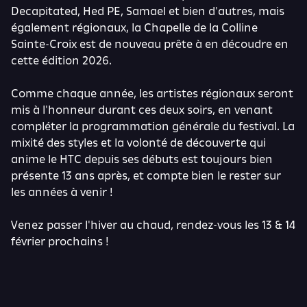
Decapitated, Hed PE, Samael et bien d'autres, mais
également régionaux, la Chapelle de la Colline
Sainte-Croix est de nouveau prête à en découdre en
cette édition 2026.
Comme chaque année, les artistes régionaux seront
mis à l'honneur durant ces deux soirs, en venant
compléter la programmation générale du festival. La
mixité des styles et la volonté de découverte qui
anime le HTC depuis ses débuts est toujours bien
présente 13 ans après, et compte bien le rester sur
les années à venir !
Venez passer l'hiver au chaud, rendez-vous les 13 & 14
février prochains !