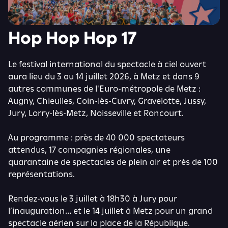
Hop Hop Hop 17
Le festival international du spectacle à ciel ouvert
aura lieu du 3 au 14 juillet 2026, à Metz et dans 9
autres communes de l'Euro-métropole de Metz :
Augny, Chieulles, Coin-lès-Cuvry, Gravelotte, Jussy,
Jury, Lorry-lès-Metz, Noisseville et Roncourt.
Au programme : près de 40 000 spectateurs
attendus, 17 compagnies régionales, une
quarantaine de spectacles de plein air et près de 100
représentations.
Rendez-vous le 3 juillet à 18h30 à Jury pour
l’inauguration… et le 14 juillet à Metz pour un grand
spectacle aérien sur la place de la République.