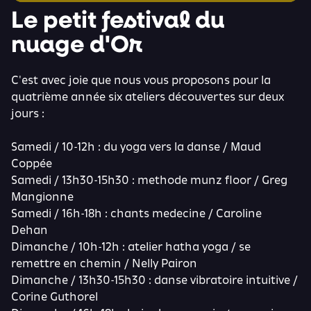
Le petit festival du
nuage d'Or
C'est avec joie que nous vous proposons pour la
quatrième année six ateliers découvertes sur deux
jours :
Samedi / 10-12h : du yoga vers la danse / Maud
Coppée
Samedi / 13h30-15h30 : methode munz floor / Greg
Mangionne
Samedi / 16h-18h : chants medecine / Caroline
Dehan
Dimanche / 10h-12h : atelier hatha yoga / se
remettre en chemin / Nelly Pairon
Dimanche / 13h30-15h30 : danse vibratoire intuitive /
Corine Guthorel