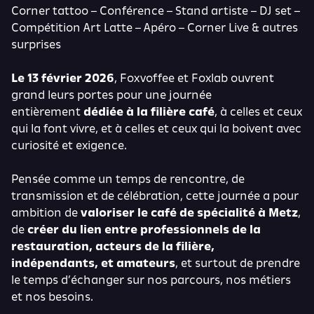
Corner tattoo – Conférence – Stand artiste – DJ set –
Compétition Art Latte – Apéro – Corner Live & autres
surprises
Le 13 février 2026
, Foxvoffee et Foxlab ouvrent
grand leurs portes pour une journée
entièrement
dédiée à la filière café
, à celles et ceux
qui la font vivre, et à celles et ceux qui la boivent avec
curiosité et exigence.
Pensée comme un temps de rencontre, de
transmission et de célébration, cette journée a pour
ambition de
valoriser le café de spécialité à Metz
,
de
créer du lien entre professionnels
de la
restauration, acteurs de la filière,
indépendants, et amateurs
, et surtout de prendre
le temps d’échanger sur nos parcours, nos métiers
et nos besoins.