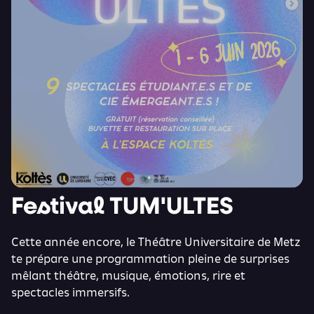
Festival TUM'ULTES
Cette année encore, le Théâtre Universitaire de Metz
te prépare une programmation pleine de surprises
mêlant théâtre, musique, émotions, rire et
spectacles immersifs.