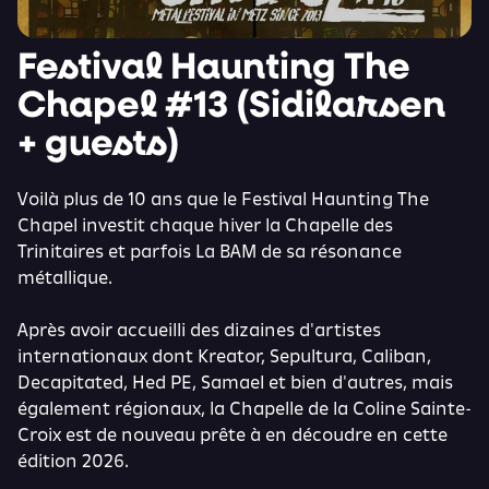
Festival Haunting The
Chapel #13 (Sidilarsen
+ guests)
Voilà plus de 10 ans que le Festival Haunting The
Chapel investit chaque hiver la Chapelle des
Trinitaires et parfois La BAM de sa résonance
métallique.
Après avoir accueilli des dizaines d'artistes
internationaux dont Kreator, Sepultura, Caliban,
Decapitated, Hed PE, Samael et bien d'autres, mais
également régionaux, la Chapelle de la Coline Sainte-
Croix est de nouveau prête à en découdre en cette
édition 2026.