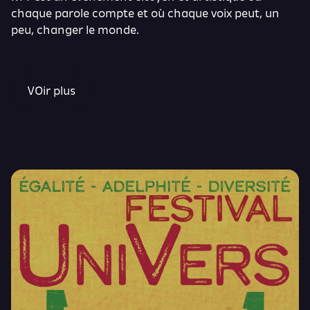
chaque parole compte et où chaque voix peut, un
peu, changer le monde.
VOir plus