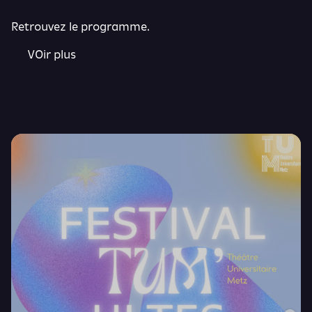
Retrouvez le programme.
VOir plus