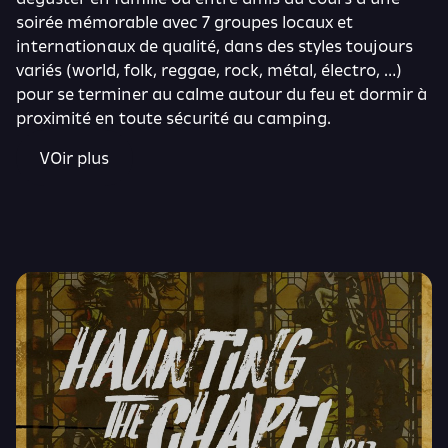
soirée mémorable avec 7 groupes locaux et
internationaux de qualité, dans des styles toujours
variés (world, folk, reggae, rock, métal, électro, …)
pour se terminer au calme autour du feu et dormir à
proximité en toute sécurité au camping.
VOir plus