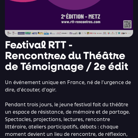
Festival RTT -
Rencontres du Théâtre
de Témoignage / 2e édit
Un événement unique en France, né de l’urgence de
dire, d’écouter, d’agir.
Pendant trois jours, le jeune festival fait du théâtre
un espace de résistance, de mémoire et de partage.
Spectacles, projections, lectures, rencontre
littéraire, ateliers participatifs, débats : chaque
moment devient un lieu de rencontre, de réflexion,