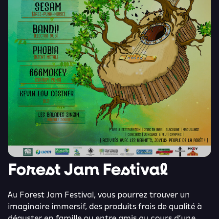
Forest Jam Festival
Au Forest Jam Festival, vous pourrez trouver un
imaginaire immersif, des produits frais de qualité à
déguster en famille ou entre amis au cours d’une