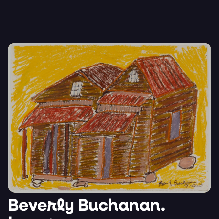
Beverly Buchanan.