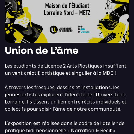
Union de L’âme
Les étudiants de Licence 2 Arts Plastiques insufflent
un vent créatif, artistique et singulier à la MDE !
À travers les fresques, dessins et installations, les
jeunes artistes explorent l’identité de l’Université de
Lorraine. Ils tissent un lien entre récits individuels et
collectifs pour saisir l’âme de notre communauté.
L’exposition est réalisée dans le cadre de l’atelier de
pratique bidimensionnelle « Narration & Récit »