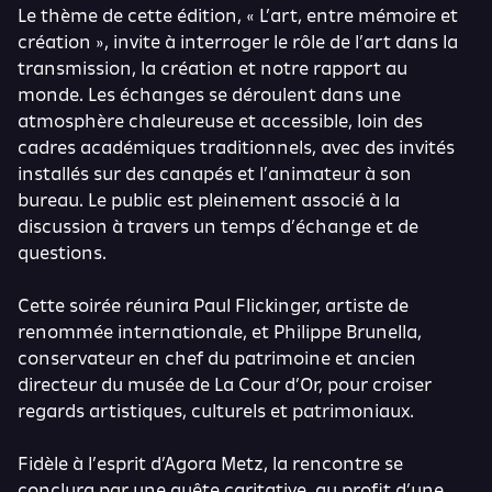
Le thème de cette édition, « L’art, entre mémoire et
création », invite à interroger le rôle de l’art dans la
transmission, la création et notre rapport au
monde. Les échanges se déroulent dans une
atmosphère chaleureuse et accessible, loin des
cadres académiques traditionnels, avec des invités
installés sur des canapés et l’animateur à son
bureau. Le public est pleinement associé à la
discussion à travers un temps d’échange et de
questions.
Cette soirée réunira Paul Flickinger, artiste de
renommée internationale, et Philippe Brunella,
conservateur en chef du patrimoine et ancien
directeur du musée de La Cour d’Or, pour croiser
regards artistiques, culturels et patrimoniaux.
Fidèle à l’esprit d’Agora Metz, la rencontre se
conclura par une quête caritative, au profit d’une