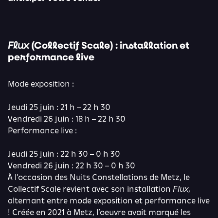
(Collectif Scale) : installation et
Flux
performance live
Mode exposition :
Jeudi 25 juin : 21 h – 22 h 30
Vendredi 26 juin : 18 h – 22 h 30
Performance live :
Jeudi 25 juin : 22 h 30 – 0 h 30
Vendredi 26 juin : 22 h 30 – 0 h 30
À l’occasion des Nuits Constellations de Metz, le
Collectif Scale revient avec son installation
Flux
,
alternant entre mode exposition et performance live
! Créée en 2021 à Metz, l’oeuvre avait marqué les