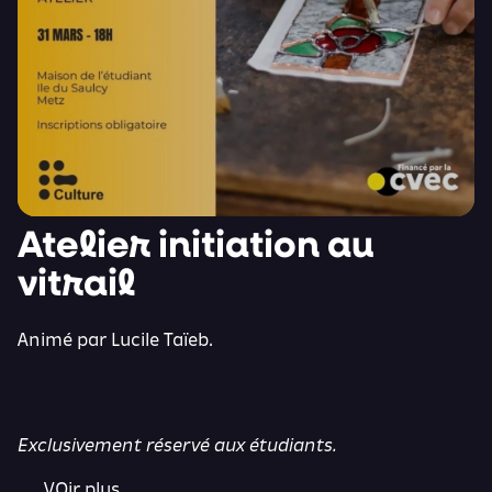
Atelier initiation au
vitrail
Animé par Lucile Taïeb.
Exclusivement réservé aux étudiants.
VOir plus