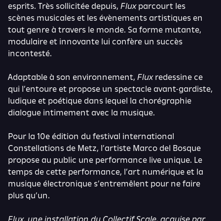
esprits. Très sollicitée depuis,
Flux
parcourt les
scènes musicales et les évènements artistiques en
tout genre à travers le monde. Sa forme mutante,
modulaire et innovante lui confère un succès
incontesté.
Adaptable à son environnement,
Flux
redessine ce
qui l’entoure et propose un spectacle avant-gardiste,
ludique et poétique dans lequel la chorégraphie
dialogue intimement avec la musique.
Pour la 10e édition du festival international
Constellations de Metz, l’artiste Marco del Bosque
propose au public une performance live unique. Le
temps de cette performance, l’art numérique et la
musique électronique s’entremêlent pour ne faire
plus qu’un.
Flux, une installation du Collectif Scale, acquise par