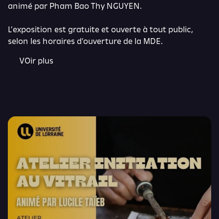
animé par Pham Bao Thy NGUYEN.
L’exposition est gratuite et ouverte à tout public,
selon les horaires d’ouverture de la MDE.
VOir plus