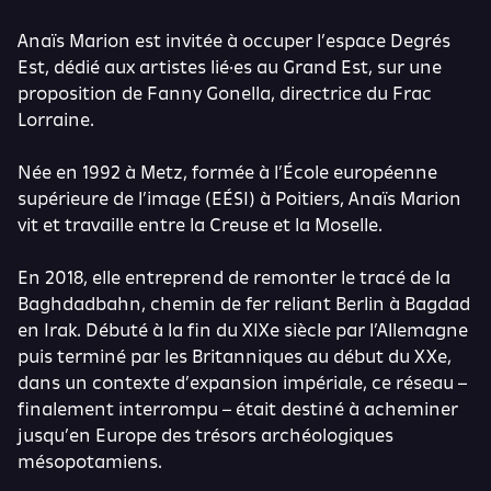
Anaïs Marion est invitée à occuper l’espace Degrés
Est, dédié aux artistes lié·es au Grand Est, sur une
proposition de Fanny Gonella, directrice du Frac
Lorraine.
Née en 1992 à Metz, formée à l’École européenne
supérieure de l’image (EÉSI) à Poitiers, Anaïs Marion
vit et travaille entre la Creuse et la Moselle.
En 2018, elle entreprend de remonter le tracé de la
Baghdadbahn, chemin de fer reliant Berlin à Bagdad
en Irak. Débuté à la fin du XIXe siècle par l’Allemagne
puis terminé par les Britanniques au début du XXe,
dans un contexte d’expansion impériale, ce réseau –
finalement interrompu – était destiné à acheminer
jusqu’en Europe des trésors archéologiques
mésopotamiens.