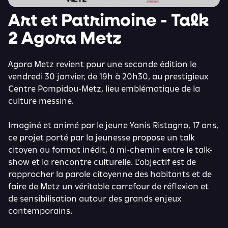
Art et Patrimoine - Talk
2 Agora Metz
Agora Metz revient pour une seconde édition le
vendredi 30 janvier, de 19h à 20h30, au prestigieux
Centre Pompidou-Metz, lieu emblématique de la
culture messine.
Imaginé et animé par le jeune Yanis Ristagno, 17 ans,
ce projet porté par la jeunesse propose un talk
citoyen au format inédit, à mi-chemin entre le talk-
show et la rencontre culturelle. L’objectif est de
rapprocher la parole citoyenne des habitants et de
faire de Metz un véritable carrefour de réflexion et
de sensibilisation autour des grands enjeux
contemporains.