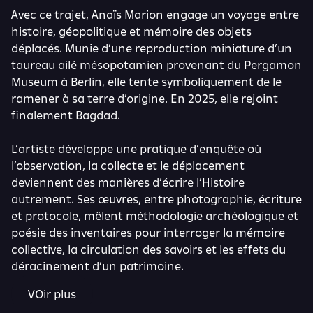
Avec ce trajet, Anaïs Marion engage un voyage entre
histoire, géopolitique et mémoire des objets
déplacés. Munie d’une reproduction miniature d’un
taureau ailé mésopotamien provenant du Pergamon
Museum à Berlin, elle tente symboliquement de le
ramener à sa terre d’origine. En 2025, elle rejoint
finalement Bagdad.
L’artiste développe une pratique d’enquête où
l’observation, la collecte et le déplacement
deviennent des manières d’écrire l’Histoire
autrement. Ses œuvres, entre photographie, écriture
et protocole, mêlent méthodologie archéologique et
poésie des inventaires pour interroger la mémoire
collective, la circulation des savoirs et les effets du
déracinement d’un patrimoine.
VOir plus