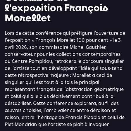
l'exposition François
Morellet
Lors de cette conférence qui préfigure l’ouverture de
l’exposition « François Morellet 100 pour cent » le 3
avril 2026, son commissaire Michel Gauthier,
conservateur pour les collections contemporaines
au Centre Pompidou, retracera le parcours singulier
de l’artiste tout en développant l’idée qui sous-tend
cette rétrospective majeure : Morellet a ceci de
singulier qu’il est tout à la fois le principal
représentant français de l’abstraction géométrique
et celui qui a le plus décisivement contribué à la
déstabiliser. Cette conférence explorera, au fil des
œuvres choisies, l’ambivalence entre déraison et
raison, entre l’héritage de Francis Picabia et celui de
Piet Mondrian que l’artiste se plaît à invoquer.