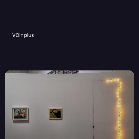
VOir plus