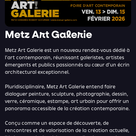
Metz Art Galerie
Metz Art Galerie est un nouveau rendez-vous dédié à
l’art contemporain, réunissant galeristes, artistes
émergents et publics passionnés au cœur d’un écrin
architectural exceptionnel.
Pluridisciplinaire, Metz Art Galerie entend faire
dialoguer peinture, sculpture, photographie, dessin,
verre, céramique, estampe, art urbain pour offrir un
panorama accessible de la création contemporaine.
Conçu comme un espace de découverte, de
rencontres et de valorisation de la création actuelle,