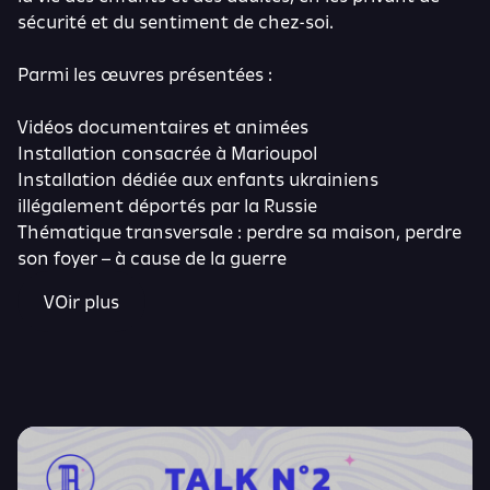
sécurité et du sentiment de chez-soi.
Parmi les œuvres présentées :
Vidéos documentaires et animées
Installation consacrée à Marioupol
Installation dédiée aux enfants ukrainiens
illégalement déportés par la Russie
Thématique transversale : perdre sa maison, perdre
son foyer – à cause de la guerre
VOir plus