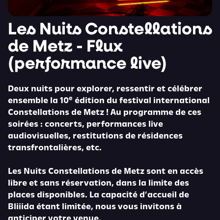
Les Nuits Constellations
de Metz - Flux
(performance live)
Deux nuits pour explorer, ressentir et célébrer
e
ensemble la 10
édition du festival international
Constellations de Metz ! Au programme de ces
soirées : concerts, performances live
audiovisuelles, restitutions de résidences
transfrontalières, etc.
Les Nuits Constellations de Metz sont en accès
libre et sans réservation, dans la limite des
places disponibles. La capacité d’accueil de
Bliiida étant limitée, nous vous invitons à
anticiper votre venue.