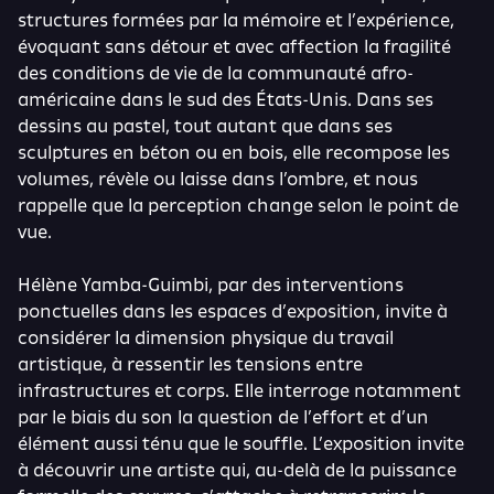
structures formées par la mémoire et l’expérience,
évoquant sans détour et avec affection la fragilité
des conditions de vie de la communauté afro-
américaine dans le sud des États-Unis. Dans ses
dessins au pastel, tout autant que dans ses
sculptures en béton ou en bois, elle recompose les
volumes, révèle ou laisse dans l’ombre, et nous
rappelle que la perception change selon le point de
vue.
Hélène Yamba-Guimbi, par des interventions
ponctuelles dans les espaces d’exposition, invite à
considérer la dimension physique du travail
artistique, à ressentir les tensions entre
infrastructures et corps. Elle interroge notamment
par le biais du son la question de l’effort et d’un
élément aussi ténu que le souffle. L’exposition invite
à découvrir une artiste qui, au-delà de la puissance