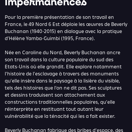
Impermanences
Pour la première présentation de son travail en
France, le 49 Nord 6 Est déploie les œuvres de Beverly
Buchanan (1940-2015) en dialogue avec la pratique
d’Hélène Yamba-Guimbi (1995, France).
Née en Caroline du Nord, Beverly Buchanan ancre
son travail dans la culture populaire du sud des
Etats-Unis où elle grandit. Elle explore notamment
l’histoire de l’esclavage à travers des monuments
qu’elle insère dans le paysage à la lisière du visible,
tels des histoires que l’on ne dit pas. Ses sculptures
et dessins traduisent son attachement aux
constructions traditionnelles populaires, qu’elle
réinterprète en restituant tout autant leur
vulnérabilité que la ténacité qui les a fait exister.
Beverly Buchanan fabrique des bribes d’espace, des