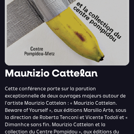
Maurizio Cattelan
Cette conférence porte sur la parution
exceptionnelle de deux ouvrages majeurs autour de
l’artiste Maurizio Cattelan : « Maurizio Cattelan.
Beware of Yourself », aux éditions Marsilio Arte, sous
la direction de Roberta Tenconi et Vicente Todolí et «
Dimanhce sans fin. Maurizio Cattelan et la
collection du Centre Pompidou », aux éditions du