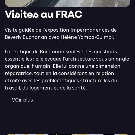
Visites au FRAC
Visite guidée de l'exposition Impermanences de
Beverly Buchanan avec Hélène Yamba-Guimbi.
La pratique de Buchanan soulève des questions
essentielles : elle évoque l’architecture sous un angle
organique, humain. Elle lui donne une dimension
réparatrice, tout en la considérant en relation
étroite avec les problématiques structurelles du
travail, du logement et de la santé.
VOir plus