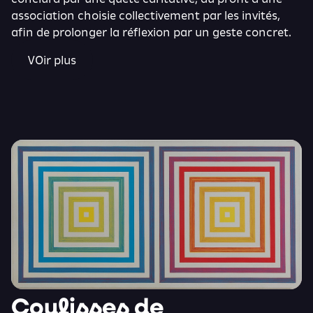
association choisie collectivement par les invités,
afin de prolonger la réflexion par un geste concret.
VOir plus
Coulisses de