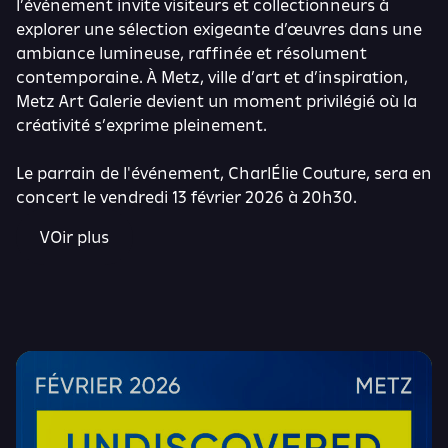
l’événement invite visiteurs et collectionneurs à
explorer une sélection exigeante d’œuvres dans une
ambiance lumineuse, raffinée et résolument
contemporaine. À Metz, ville d’art et d’inspiration,
Metz Art Galerie devient un moment privilégié où la
créativité s’exprime pleinement.
Le parrain de l'événement, CharlÉlie Couture, sera en
concert le vendredi 13 février 2026 à 20h30
.
VOir plus