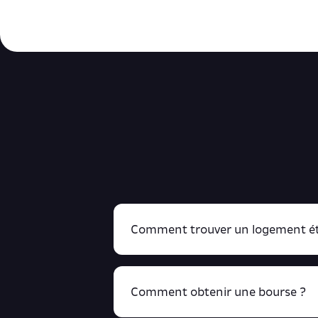
Comment trouver un logement ét
Comment obtenir une bourse ?
R