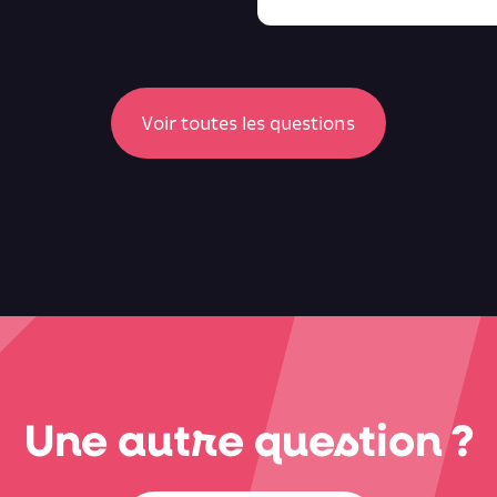
Voir toutes les questions
Une autre question ?