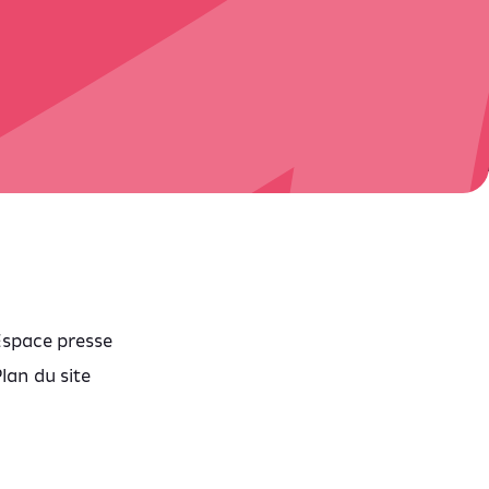
Espace presse
lan du site