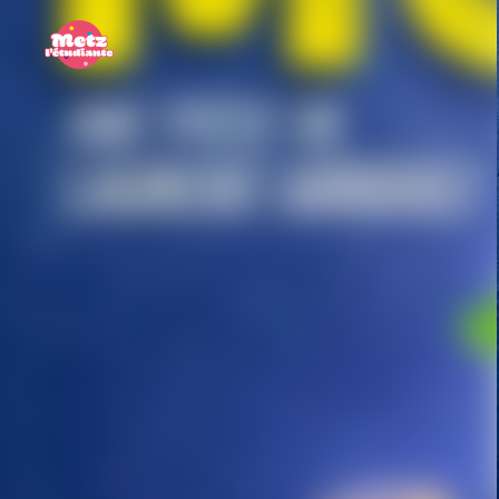
Panneau de gestion des cookies