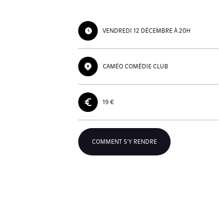
VENDREDI 12 DÉCEMBRE À 20H
CAMÉO COMÉDIE CLUB
19 €
COMMENT S'Y RENDRE