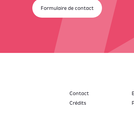
Formulaire de contact
Contact
Crédits
P