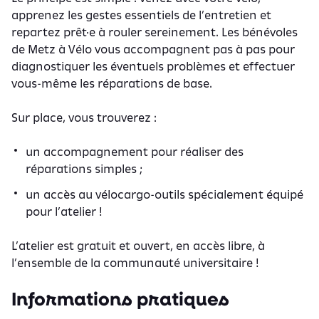
apprenez les gestes essentiels de l’entretien et
repartez prêt·e à rouler sereinement. Les bénévoles
de Metz à Vélo vous accompagnent pas à pas pour
diagnostiquer les éventuels problèmes et effectuer
vous-même les réparations de base.
Sur place, vous trouverez :
un accompagnement pour réaliser des
réparations simples ;
un accès au vélocargo-outils spécialement équipé
pour l’atelier !
L’atelier est gratuit et ouvert, en accès libre, à
l’ensemble de la communauté universitaire !
Informations pratiques