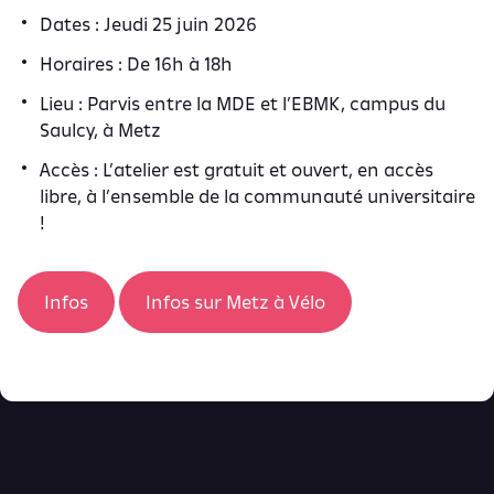
Dates : Jeudi 25 juin 2026
Horaires : De 16h à 18h
Lieu : Parvis entre la MDE et l’EBMK, campus du
Saulcy, à Metz
Accès : L’atelier est gratuit et ouvert, en accès
libre, à l’ensemble de la communauté universitaire
!
Infos
Infos sur Metz à Vélo