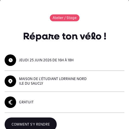
Atelier / Stage
Répare ton vélo !
JEUDI 25 JUIN 2026 DE 16H À 18H
MAISON DE L'ÉTUDIANT LORRAINE NORD
ILE DU SAUCLY
GRATUIT
COMMENT S'Y RENDRE