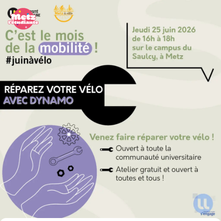
Panneau de gestion des cookies