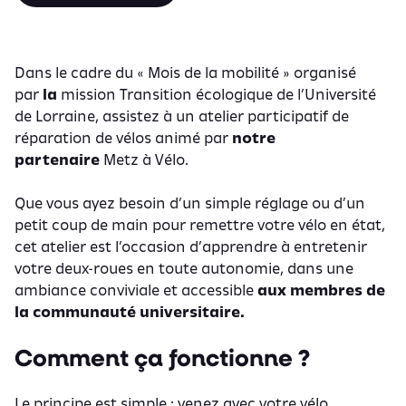
Dans le cadre du «
Mois de la mobilité
» organisé
par
la
mission Transition écologique
de l’Université
de Lorraine, assistez à un atelier participatif de
réparation de vélos animé par
notre
partenaire
Metz à
Vélo
.
Que vous ayez besoin d’un simple réglage ou d’un
petit coup de main pour remettre votre vélo en état,
cet atelier est l’occasion d’apprendre à entretenir
votre deux-roues en toute autonomie, dans une
ambiance conviviale et accessible
aux membres de
la communauté universitaire.
Comment ça fonctionne ?
Le principe est simple : venez avec votre vélo,