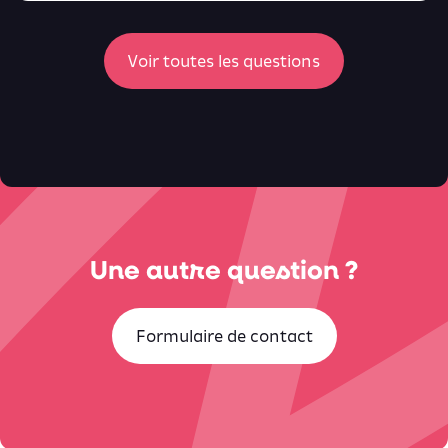
ici
Voir toutes les questions
Une autre question ?
Formulaire de contact