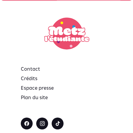
Contact
Crédits
Espace presse
Plan du site