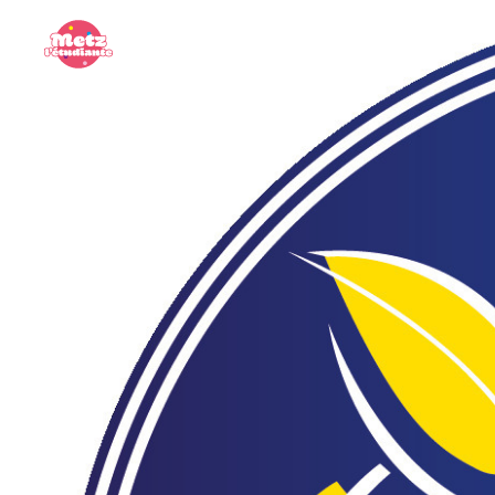
Panneau de gestion des cookies