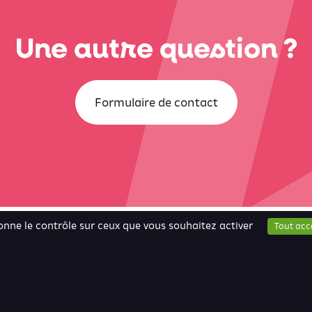
Une autre question ?
Formulaire de contact
donne le contrôle sur ceux que vous souhaitez activer
Tout acc
Contact