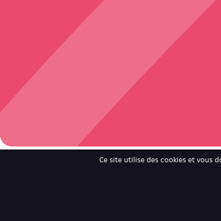
Ce site utilise des cookies et vous 