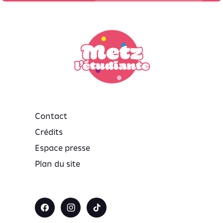
Contact
Crédits
Espace presse
Plan du site