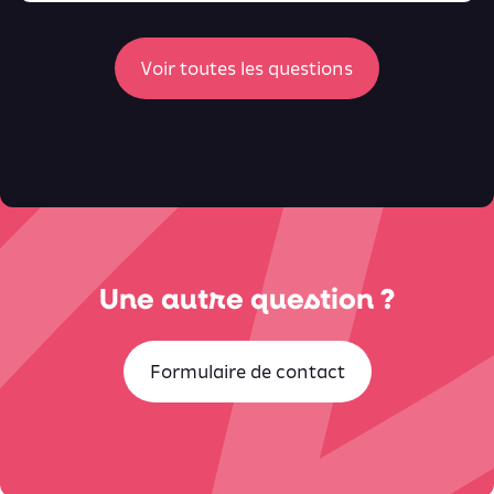
ici
Voir toutes les questions
Une autre question ?
Formulaire de contact