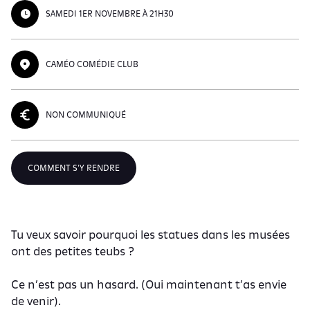
SAMEDI 1ER NOVEMBRE À 21H30
CAMÉO COMÉDIE CLUB
NON COMMUNIQUÉ
COMMENT S'Y RENDRE
Tu veux savoir pourquoi les statues dans les musées
ont des petites teubs ?
Ce n’est pas un hasard. (Oui maintenant t’as envie
de venir).