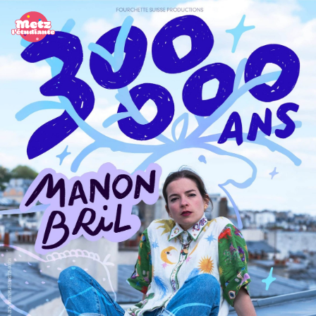
Panneau de gestion des cookies