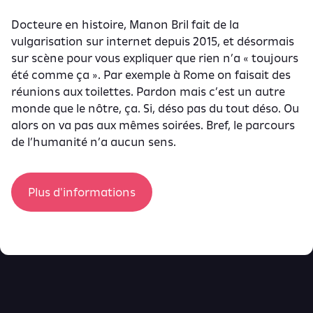
Docteure en histoire, Manon Bril fait de la
vulgarisation sur internet depuis 2015, et désormais
sur scène pour vous expliquer que rien n’a « toujours
été comme ça ». Par exemple à Rome on faisait des
réunions aux toilettes. Pardon mais c’est un autre
monde que le nôtre, ça. Si, déso pas du tout déso. Ou
alors on va pas aux mêmes soirées. Bref, le parcours
de l’humanité n’a aucun sens.
Plus d'informations