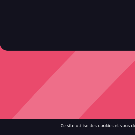
Retrouve toutes ces infos ici.
Ce site utilise des cookies et vous 