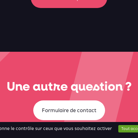
Une autre question ?
Formulaire de contact
donne le contrôle sur ceux que vous souhaitez activer
Tout acc