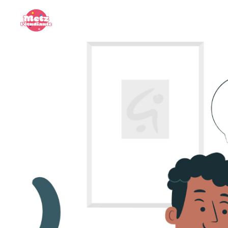
Panneau de gestion des cookies