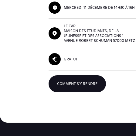
MERCREDI 11 DÉCEMBRE DE 14H30 À 16H
LE CAP
MAISON DES ÉTUDIANTS, DE LA
JEUNESSE ET DES ASSOCIATIONS 1
AVENUE ROBERT SCHUMAN 57000 METZ
GRATUIT
COMMENT S'Y RENDRE