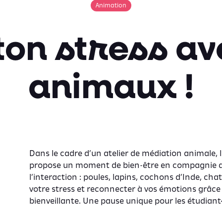
Animation
ton stress av
animaux !
Dans le cadre d’un atelier de médiation animale, 
propose un moment de bien-être en compagnie 
l’interaction : poules, lapins, cochons d’Inde, ch
votre stress et reconnecter à vos émotions grâc
bienveillante. Une pause unique pour les étudiant·