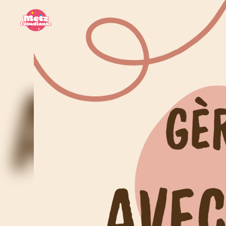
Panneau de gestion des cookies