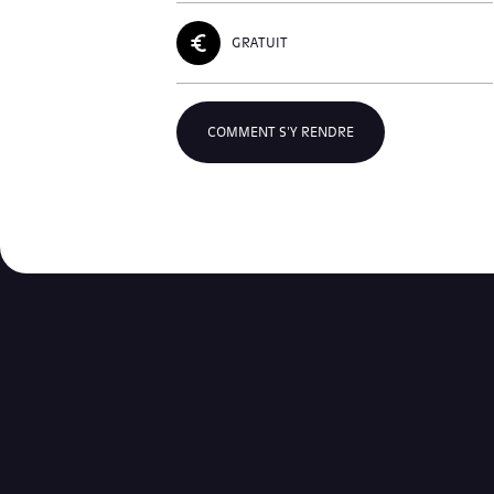
GRATUIT
COMMENT S'Y RENDRE