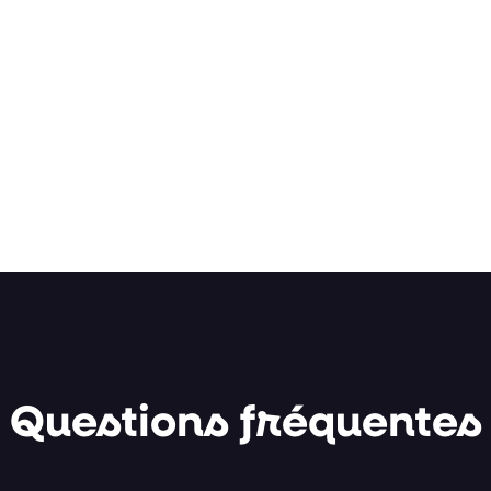
Questions fréquentes