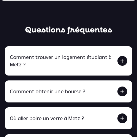
Questions fréquentes
Comment trouver un logement étudiant à
Metz ?
Comment obtenir une bourse ?
Retrouve tout ça en cliquant ici !
Où aller boire un verre à Metz ?