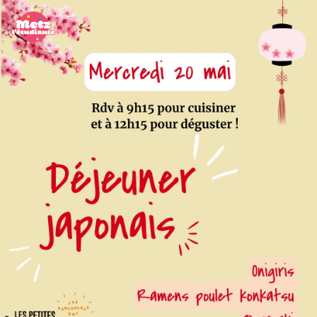
Panneau de gestion des cookies