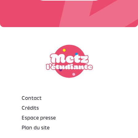
Contact
Crédits
Espace presse
Plan du site