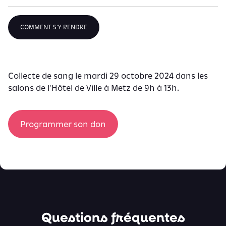
COMMENT S'Y RENDRE
Collecte de sang le mardi 29 octobre 2024 dans les
salons de l'Hôtel de Ville à Metz de 9h à 13h.
Programmer son don
Questions fréquentes