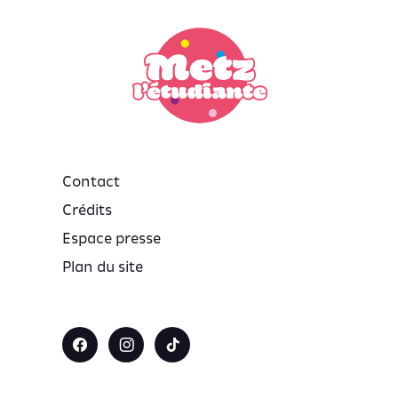
Contact
Crédits
Espace presse
Plan du site