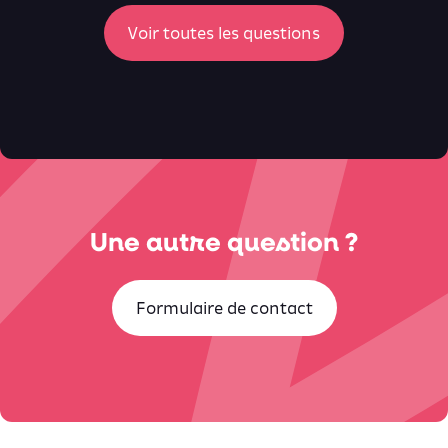
ici
Voir toutes les questions
Une autre question ?
Formulaire de contact