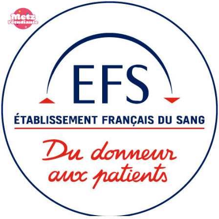
Panneau de gestion des cookies