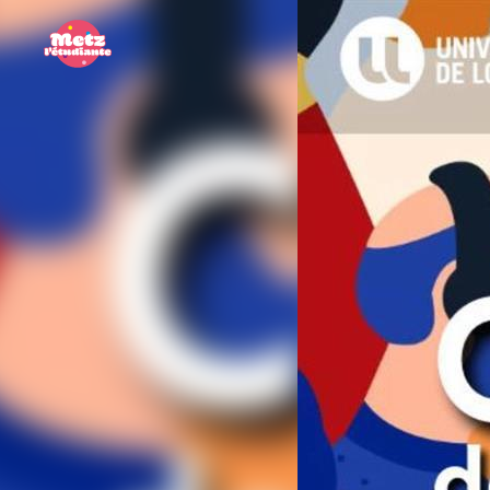
Panneau de gestion des cookies