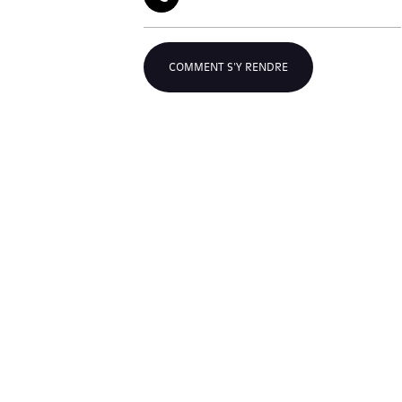
COMMENT S'Y RENDRE