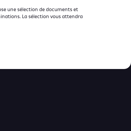
pose une sélection de documents et
inations. La sélection vous attendra