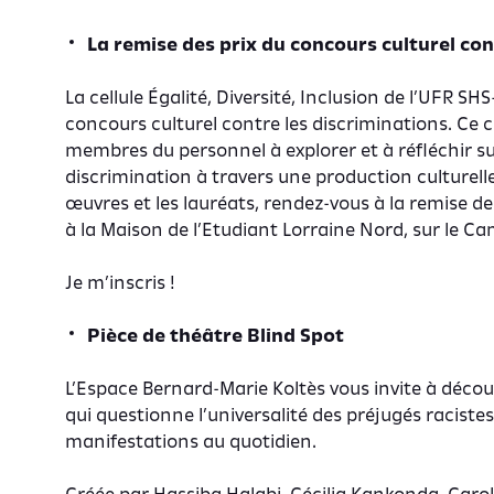
La remise des prix du concours culturel con
La cellule Égalité, Diversité, Inclusion de l’UFR S
concours culturel contre les discriminations. Ce co
membres du personnel à explorer et à réfléchir sur
discrimination à travers une production culturelle
œuvres et les lauréats, rendez-vous à la remise des
à la Maison de l’Etudiant Lorraine Nord, sur le C
Je m’inscris !
Pièce de théâtre Blind Spot
L’Espace Bernard-Marie Koltès vous invite à découv
qui questionne l’universalité des préjugés racistes
manifestations au quotidien.