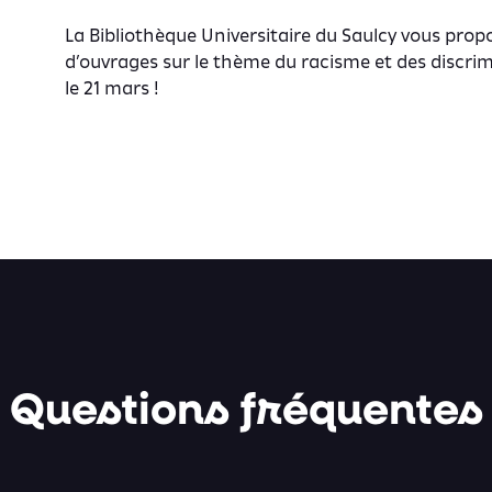
La Bibliothèque Universitaire du Saulcy vous pro
d’ouvrages sur le thème du racisme et des discrim
le 21 mars !
Questions fréquentes