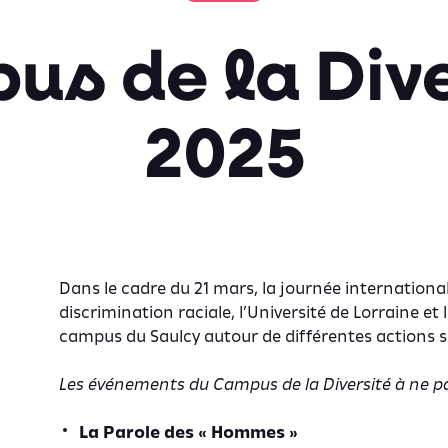
us de la Dive
2025
Dans le cadre du 21 mars, la journée international
discrimination raciale, l’Université de Lorraine et 
campus du Saulcy autour de différentes actions su
Les événements du Campus de la Diversité à ne p
La Parole des « Hommes »