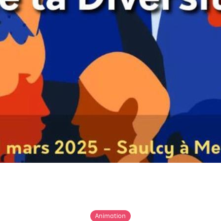
Animation