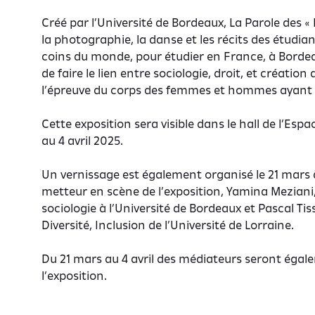
Créé par l’Université de Bordeaux, La Parole des
la photographie, la danse et les récits des étudia
coins du monde, pour étudier en France, à Bordeau
de faire le lien entre sociologie, droit, et création
l’épreuve du corps des femmes et hommes ayant 
Cette exposition sera visible dans le hall de l’Es
au 4 avril 2025.
Un vernissage est également organisé le 21 mars 
metteur en scène de l’exposition, Yamina Mezian
sociologie à l’Université de Bordeaux et Pascal Tis
Diversité, Inclusion de l’Université de Lorraine.
Du 21 mars au 4 avril des médiateurs seront ég
l’exposition.