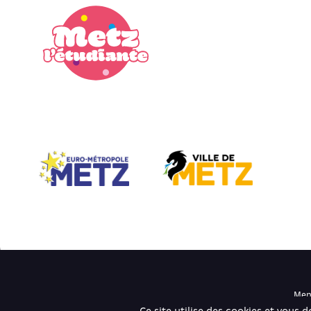
Ment
Ce site utilise des cookies et vous 