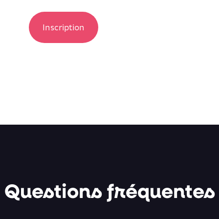
Inscription
Questions fréquentes