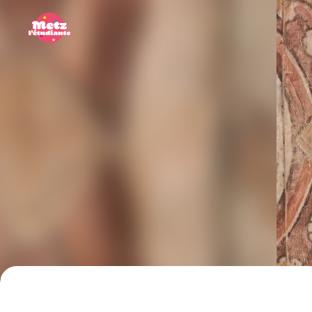
Panneau de gestion des cookies