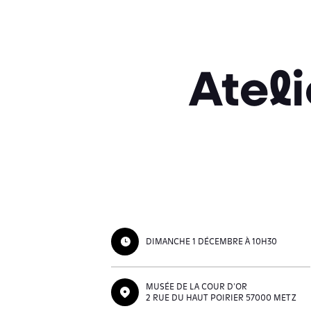
Ateli
DIMANCHE 1 DÉCEMBRE À 10H30
MUSÉE DE LA COUR D'OR
2 RUE DU HAUT POIRIER 57000 METZ