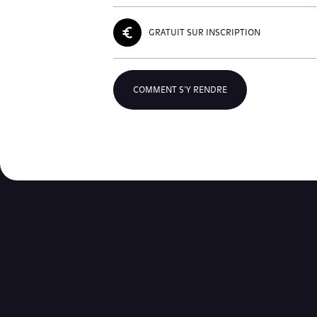
GRATUIT SUR INSCRIPTION
COMMENT S'Y RENDRE