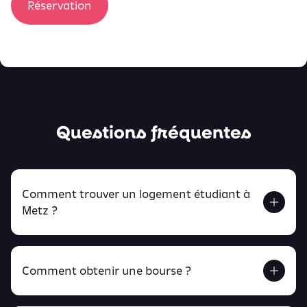
Réservation
Questions fréquentes
Comment trouver un logement étudiant à
Metz ?
Comment obtenir une bourse ?