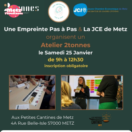
Panneau de gestion des cookies