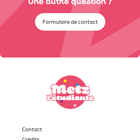
Une autre question ?
Formulaire de contact
Contact
Crédits