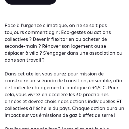
Face à l’urgence climatique, on ne se sait pas
toujours comment agir : Eco-gestes ou actions
collectives ? Devenir flexitarien ou acheter de
seconde-main ? Rénover son logement ou se
déplacer à vélo ? S'engager dans une association ou
dans son travail ?
Dans cet atelier, vous aurez pour mission de
construire un scénario de transition, ensemble, afin
de limiter le changement climatique à +1,5°C. Pour
cela, vous vivrez en accéléré les 30 prochaines
années et devrez choisir des actions individuelles ET
collectives à l'échelle du pays. Chaque action aura un
impact sur vos émissions de gaz à effet de serre !