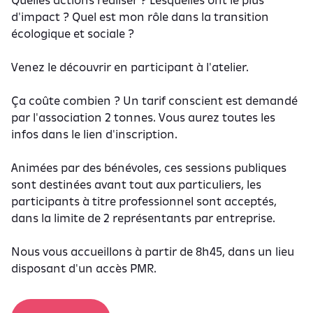
Quelles actions réaliser ? Lesquelles ont le plus
d'impact ? Quel est mon rôle dans la transition
écologique et sociale ?
Venez le découvrir en participant à l'atelier.
Ça coûte combien ? Un tarif conscient est demandé
par l'association 2 tonnes. Vous aurez toutes les
infos dans le lien d'inscription.
Animées par des bénévoles, ces sessions publiques
sont destinées avant tout aux particuliers, les
participants à titre professionnel sont acceptés,
dans la limite de 2 représentants par entreprise.
Nous vous accueillons à partir de 8h45, dans un lieu
disposant d'un accès PMR.