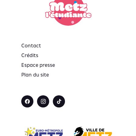
Contact
Crédits
Espace presse
Plan du site