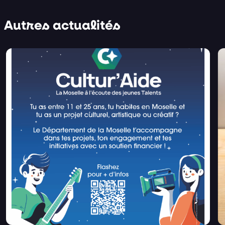
Autres actualités