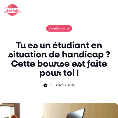
Panneau de gestion des cookies
Vie étudiante
Tu es un étudiant en
situation de handicap ?
Cette bourse est faite
pour toi !
15 JANVIER 2025