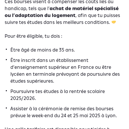
Ces bourses visent à compenser les coûts liés au
handicap, tels que l’
achat de matériel spécialisé
ou l’adaptation du logement
, afin que tu puisses
suivre tes études dans les meilleurs conditions.
Pour être éligible, tu dois :
Être âgé de moins de 35 ans.
Être inscrit dans un établissement
d’enseignement supérieur en France ou être
lycéen en terminale prévoyant de poursuivre des
études supérieures.
Poursuivre tes études à la rentrée scolaire
2025/2026.
Assister à la cérémonie de remise des bourses
prévue le week-end du 24 et 25 mai 2025 à Lyon.