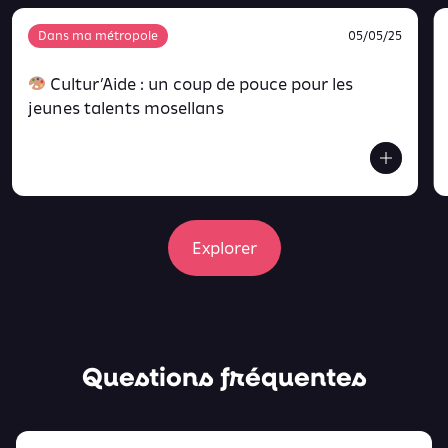
Dans ma métropole
05/05/25
Cultur’Aide : un coup de pouce pour les
jeunes talents mosellans
Explorer
Questions fréquentes