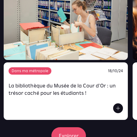
Dans ma métropole
18/10/24
La bibliothèque du Musée de la Cour d'Or : un
trésor caché pour les étudiants !
Explorer