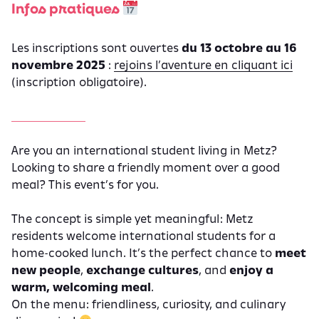
Infos pratiques
Les inscriptions sont ouvertes
du 13 octobre au 16
novembre 2025
:
rejoins l’aventure en cliquant ici
(inscription obligatoire).
_____________
Are you an international student living in Metz?
Looking to share a friendly moment over a good
meal? This event’s for you.
The concept is simple yet meaningful: Metz
residents welcome international students for a
home-cooked lunch. It’s the perfect chance to
meet
new people
,
exchange cultures
, and
enjoy a
warm, welcoming meal
.
On the menu: friendliness, curiosity, and culinary