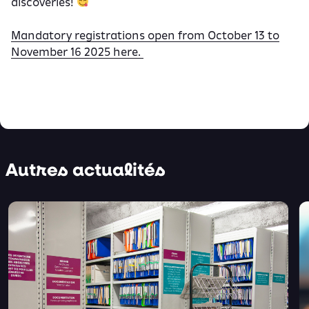
discoveries!
Mandatory registrations open from October 13 to
November 16 2025 here.
Autres actualités