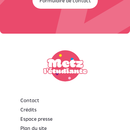
Formulaire de contact
Contact
Crédits
Espace presse
Plan du site