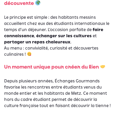
découverte
Le principe est simple : des habitants messins
accueillent chez eux des étudiants internationaux le
temps d’un déjeuner. L’occasion parfaite de
faire
connaissance
,
échanger sur les cultures
et
partager un repas chaleureux
.
Au menu : convivialité, curiosité et découvertes
culinaires !
Un moment unique pour créer du lien
Depuis plusieurs années, Échanges Gourmands
favorise les rencontres entre étudiants venus du
monde entier et les habitants de Metz. Ce moment
hors du cadre étudiant permet de découvrir la
culture française tout en faisant découvrir la tienne !