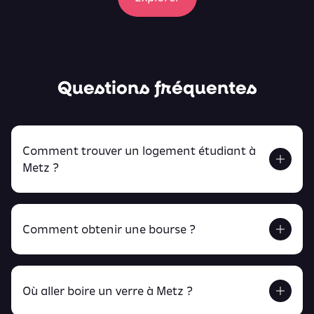
Questions fréquentes
Comment trouver un logement étudiant à
Metz ?
Comment obtenir une bourse ?
Retrouve tout ça en cliquant ici !
Où aller boire un verre à Metz ?