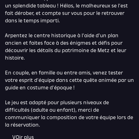
un splendide tableau ! Hélas, le malheureux se l’est
fait dérober, et compte sur vous pour le retrouver
dans le temps imparti.
Arpentez le centre historique à l’aide d’un plan
ancien et faites face à des énigmes et défis pour
découvrir les détails du patrimoine de Metz et leur
histoire.
En couple, en famille ou entre amis, venez tester
votre esprit d'équipe dans cette quête animée par un
guide en costume d'époque !
Le jeu est adapté pour plusieurs niveaux de
difficultés (adulte ou enfant), merci de
communiquer la composition de votre équipe lors de
la réservation.
VOir plus