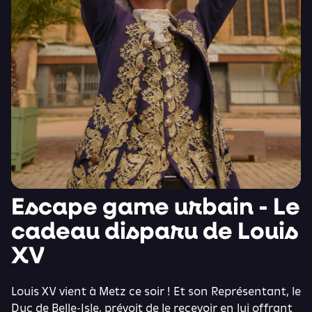
Escape game urbain - Le
cadeau disparu de Louis
XV
Louis XV vient à Metz ce soir ! Et son Représentant, le
Duc de Belle-Isle, prévoit de le recevoir en lui offrant