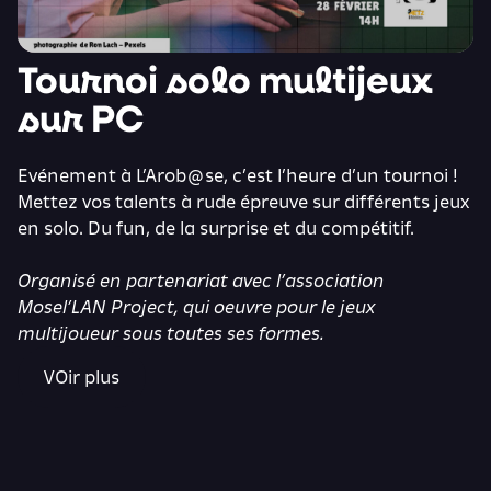
Tournoi solo multijeux
sur PC
Evénement à L’Arob@se, c’est l’heure d’un tournoi !
Mettez vos talents à rude épreuve sur différents jeux
en solo. Du fun, de la surprise et du compétitif.
Organisé en partenariat avec l’association
Mosel’LAN Project, qui oeuvre pour le jeux
multijoueur sous toutes ses formes.
VOir plus