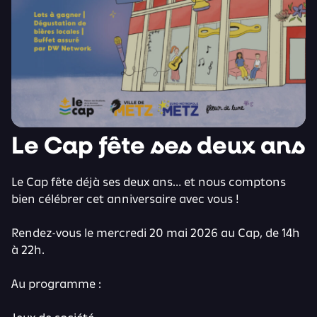
Le Cap fête ses deux ans
Le Cap fête déjà ses deux ans… et nous comptons
bien célébrer cet anniversaire avec vous !
Rendez-vous le mercredi 20 mai 2026 au Cap, de 14h
à 22h.
Au programme :