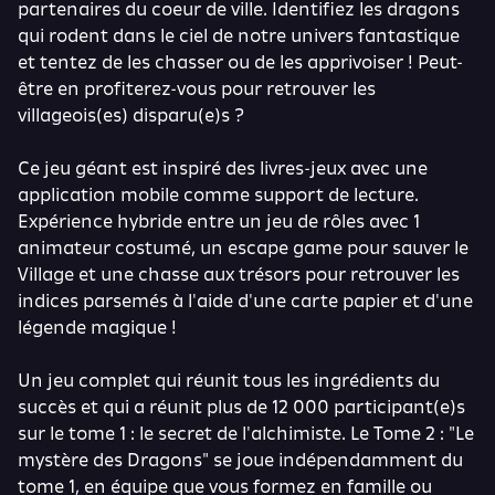
partenaires du coeur de ville. Identifiez les dragons
qui rodent dans le ciel de notre univers fantastique
et tentez de les chasser ou de les apprivoiser ! Peut-
être en profiterez-vous pour retrouver les
villageois(es) disparu(e)s ?
Ce jeu géant est inspiré des livres-jeux avec une
application mobile comme support de lecture.
Expérience hybride entre un jeu de rôles avec 1
animateur costumé, un escape game pour sauver le
Village et une chasse aux trésors pour retrouver les
indices parsemés à l'aide d'une carte papier et d'une
légende magique !
Un jeu complet qui réunit tous les ingrédients du
succès et qui a réunit plus de 12 000 participant(e)s
sur le tome 1 : le secret de l'alchimiste. Le Tome 2 : "Le
mystère des Dragons" se joue indépendamment du
tome 1, en équipe que vous formez en famille ou