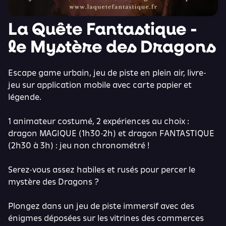
La Quête Fantastique -
le Mystère des Dragons
Escape game urbain, jeu de piste en plein air, livre-
jeu sur application mobile avec carte papier et
légende.
1 animateur costumé, 2 expériences au choix :
dragon MAGIQUE (1h30-2h) et dragon FANTASTIQUE
(2h30 à 3h) : jeu non chronométré !
Serez-vous assez habiles et rusés pour percer le
mystère des Dragons ?
Plongez dans un jeu de piste immersif avec des
énigmes déposées sur les vitrines des commerces