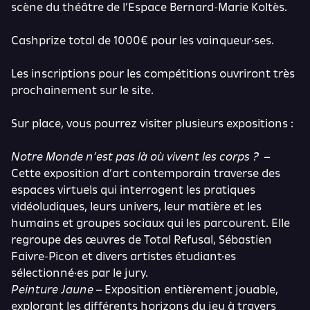
scène du théâtre de l’Espace Bernard-Marie Koltès.
Cashprize total de 1000€ pour les vainqueur·ses.
Les inscriptions pour les compétitions ouvriront très
prochainement sur le site.
Sur place, vous pourrez visiter plusieurs expositions :
Notre Monde n’est pas là où vivent les corps ?
–
Cette exposition d’art contemporain traverse des
espaces virtuels qui interrogent les pratiques
vidéoludiques, leurs univers, leur matière et les
humains et groupes sociaux qui les parcourent. Elle
regroupe des œuvres de Total Refusal, Sébastien
Faivre-Picon et divers artistes étudiant·es
sélectionné·es par le jury.
Peinture Jaune
– Exposition entièrement jouable,
explorant les différents horizons du jeu à travers