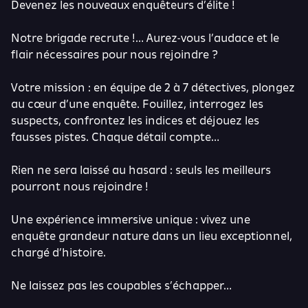
Devenez les nouveaux enquêteurs d’élite !
Notre brigade recrute !… Aurez-vous l’audace et le
flair nécessaires pour nous rejoindre ?
Votre mission : en équipe de 2 à 7 détectives, plongez
au cœur d’une enquête. Fouillez, interrogez les
suspects, confrontez les indices et déjouez les
fausses pistes. Chaque détail compte…
Rien ne sera laissé au hasard : seuls les meilleurs
pourront nous rejoindre !
Une expérience immersive unique : vivez une
enquête grandeur nature dans un lieu exceptionnel,
chargé d’histoire.
Ne laissez pas les coupables s’échapper…