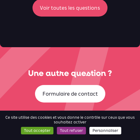
ici
Voir toutes les questions
Une autre question ?
Formulaire de contact
Ce site utilise des cookies et vous donne le contrôle sur ceux que vous
souhaitez activer
Tout accepter
Tout refuser
Personnaliser