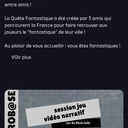
entre amis !
La Quête Fantastique a été créée par 3 amis qui
parcourent la France pour faire retrouver aux
joueurs le "fantastique" de leur ville !
Au plaisir de vous accueillir : vous êtes fantastiques !
VOir plus