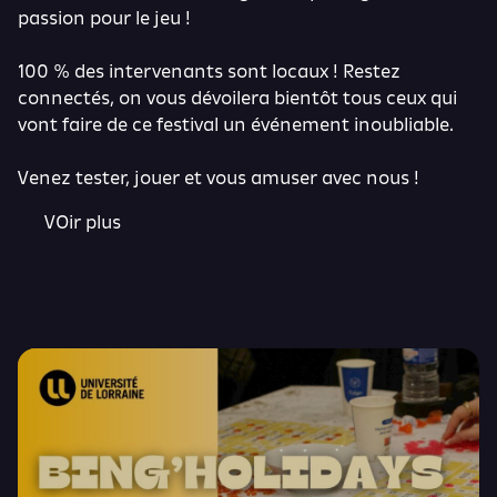
passion pour le jeu !
100 % des intervenants sont locaux ! Restez
connectés, on vous dévoilera bientôt tous ceux qui
vont faire de ce festival un événement inoubliable.
Venez tester, jouer et vous amuser avec nous !
VOir plus