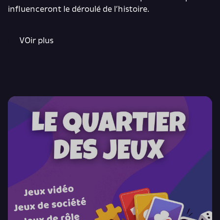
influenceront le déroulé de l’histoire.
VOir plus