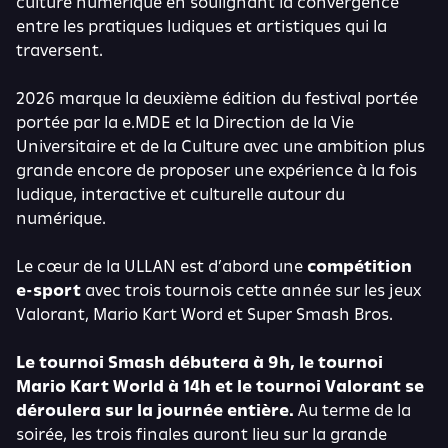
culture numérique en soulignant la convergence
entre les pratiques ludiques et artistiques qui la
traversent.
2026 marque la deuxième édition du festival portée
portée par la e.MDE et la Direction de la Vie
Universitaire et de la Culture avec une ambition plus
grande encore de proposer une expérience à la fois
ludique, interactive et culturelle autour du
numérique.
Le cœur de la ULLAN est d’abord une
compétition
e-sport
avec trois tournois cette année sur les jeux
Valorant, Mario Kart Word et Super Smash Bros.
Le tournoi Smash débutera à 9h, le tournoi
Mario Kart World à 14h et le tournoi Valorant se
déroulera sur la journée entière.
Au terme de la
soirée, les trois finales auront lieu sur la grande