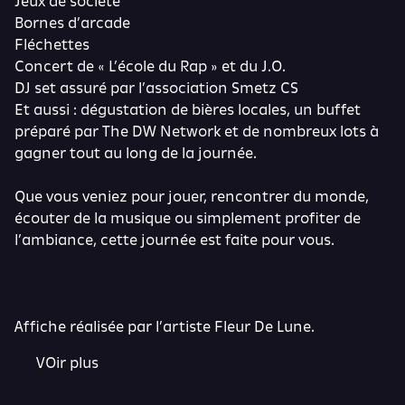
Jeux de société
Bornes d’arcade
Fléchettes
Concert de « L’école du Rap » et du J.O.
DJ set assuré par l’association Smetz CS
Et aussi : dégustation de bières locales, un buffet
préparé par The DW Network et de nombreux lots à
gagner tout au long de la journée.
Que vous veniez pour jouer, rencontrer du monde,
écouter de la musique ou simplement profiter de
l’ambiance, cette journée est faite pour vous.
Affiche réalisée par l’artiste Fleur De Lune.
VOir plus