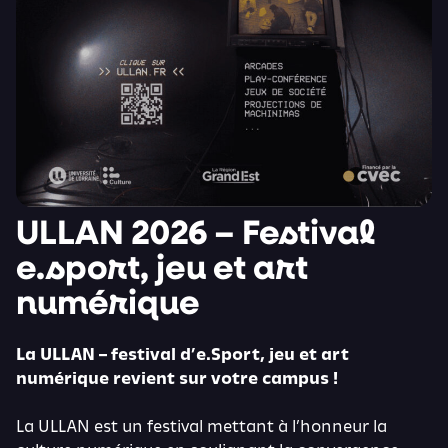
ULLAN 2026 – Festival
e.sport, jeu et art
numérique
La ULLAN – festival d’e.Sport, jeu et art
numérique revient sur votre campus !
La ULLAN est un festival mettant à l’honneur la