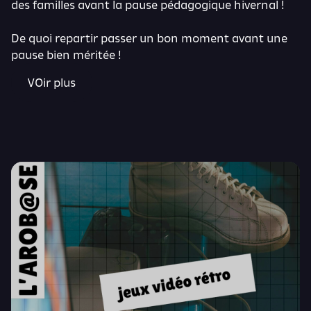
des familles avant la pause pédagogique hivernal !
De quoi repartir passer un bon moment avant une
pause bien méritée !
VOir plus