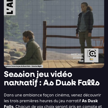
Session jeu vidéo
narratif : As Dusk Falls
Dans une ambiance façon cinéma, venez découvrir
les trois premières heures du jeu narratif
As Dusk
Falls
. Chacun de vox choix seront pris en compte et