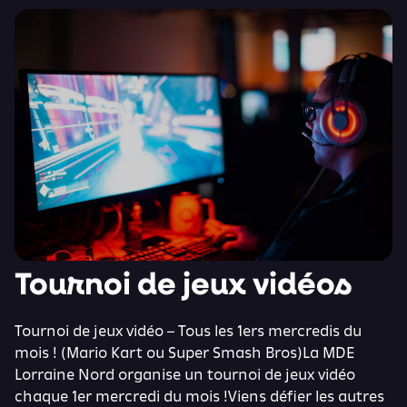
Tournoi de jeux vidéos
Tournoi de jeux vidéo – Tous les 1ers mercredis du
mois ! (Mario Kart ou Super Smash Bros)La MDE
Lorraine Nord organise un tournoi de jeux vidéo
chaque 1er mercredi du mois !Viens défier les autres