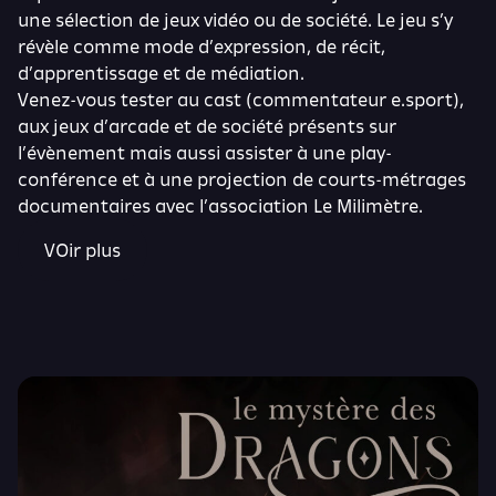
une sélection de jeux vidéo ou de société. Le jeu s’y
révèle comme mode d’expression, de récit,
d’apprentissage et de médiation.
Venez-vous tester au cast (commentateur e.sport),
aux jeux d’arcade et de société présents sur
l’évènement mais aussi assister à une play-
conférence et à une projection de courts-métrages
documentaires avec l’association
Le Milimètre
.
VOir plus