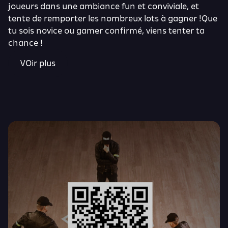
joueurs dans une ambiance fun et conviviale, et
tente de remporter les nombreux lots à gagner !Que
tu sois novice ou gamer confirmé, viens tenter ta
chance !
VOir plus