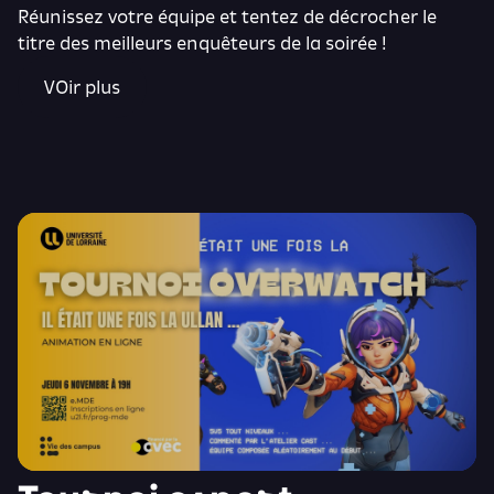
Réunissez votre équipe et tentez de décrocher le
titre des meilleurs enquêteurs de la soirée !
VOir plus