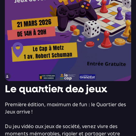
Le quartier des jeux
Première édition, maximum de fun : le Quartier des
Jeux arrive !
Du jeu vidéo aux jeux de société, venez vivre des
moments mémorables, rigoler et partager votre