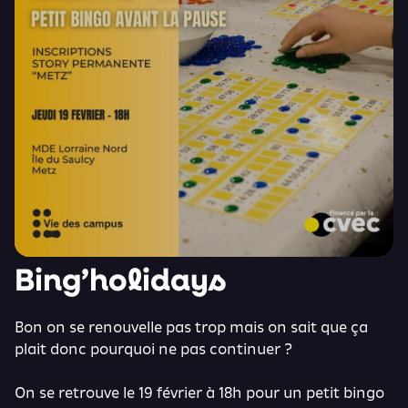
Bing’holidays
Bon on se renouvelle pas trop mais on sait que ça
plait donc pourquoi ne pas continuer ?
On se retrouve le 19 février à 18h pour un petit bingo