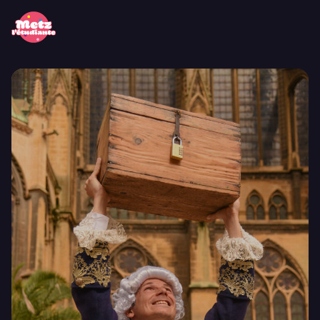
Panneau de gestion des cookies