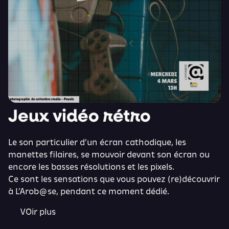
Jeux vidéo rétro
Le son particulier d’un écran cathodique, les
manettes filaires, se mouvoir devant son écran ou
encore les basses résolutions et les pixels.
Ce sont les sensations que vous pouvez (re)découvrir
à L’Arob@se, pendant ce moment dédié.
VOir plus