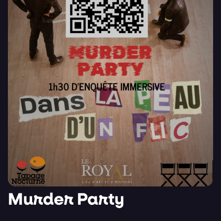
Murder Party