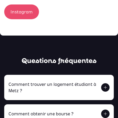
Instagram
Questions fréquentes
Comment trouver un logement étudiant à
Metz ?
Comment obtenir une bourse ?