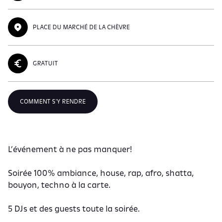
PLACE DU MARCHÉ DE LA CHÈVRE
GRATUIT
COMMENT S'Y RENDRE
L’événement à ne pas manquer!
Soirée 100% ambiance, house, rap, afro, shatta,
bouyon, techno à la carte.
5 DJs et des guests toute la soirée.