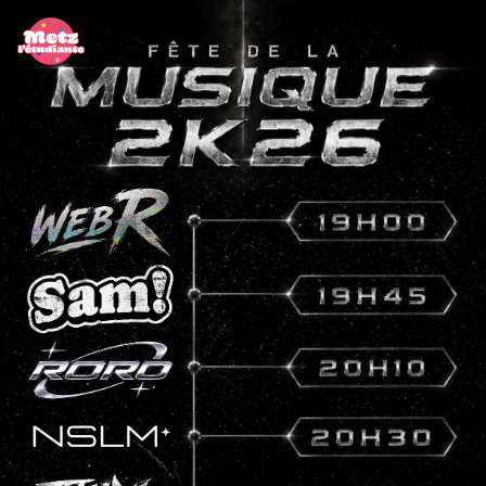
Panneau de gestion des cookies