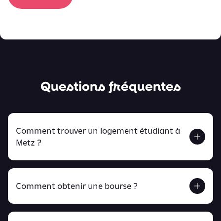
Questions fréquentes
Comment trouver un logement étudiant à
Metz ?
Comment obtenir une bourse ?
Retrouve tout ça en cliquant ici !