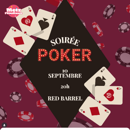
Panneau de gestion des cookies