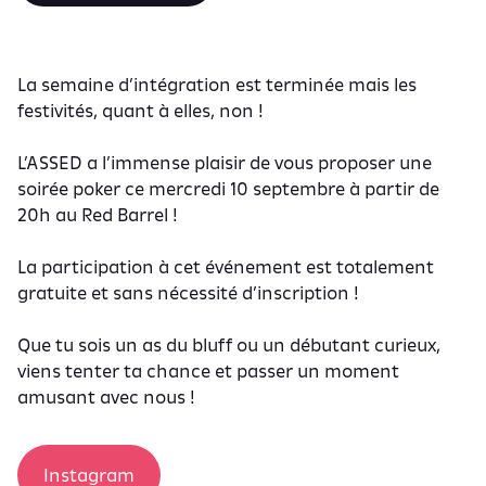
La semaine d’intégration est terminée mais les
festivités, quant à elles, non !
L’ASSED a l’immense plaisir de vous proposer une
soirée poker ce mercredi 10 septembre à partir de
20h au Red Barrel !
La participation à cet événement est totalement
gratuite et sans nécessité d’inscription !
Que tu sois un as du bluff ou un débutant curieux,
viens tenter ta chance et passer un moment
amusant avec nous !
Instagram