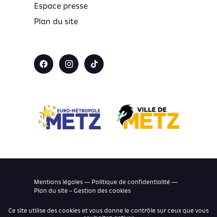
Espace presse
Plan du site
Mentions légales — Politique de confidentialité —
Plan du site –
Gestion des cookies
Ce site utilise des cookies et vous donne le contrôle sur ceux que vous