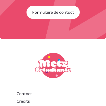
Formulaire de contact
Contact
Crédits