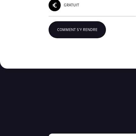
GRATUIT
COMMENT S'Y RENDRE