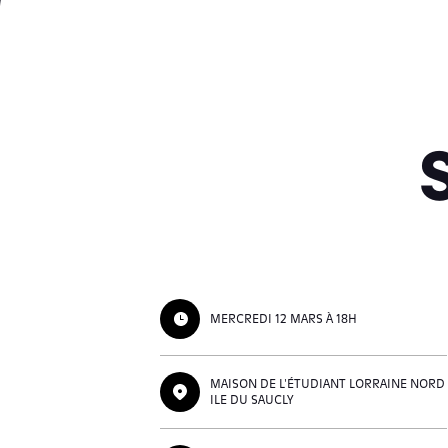
MERCREDI 12 MARS À 18H
MAISON DE L'ÉTUDIANT LORRAINE NORD
ILE DU SAUCLY