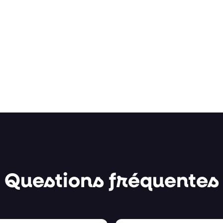
Questions fréquentes