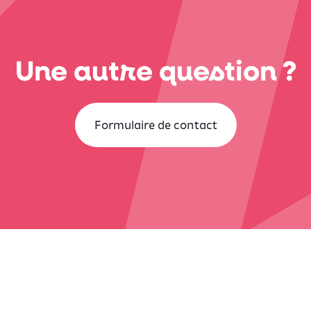
Une autre question ?
Formulaire de contact