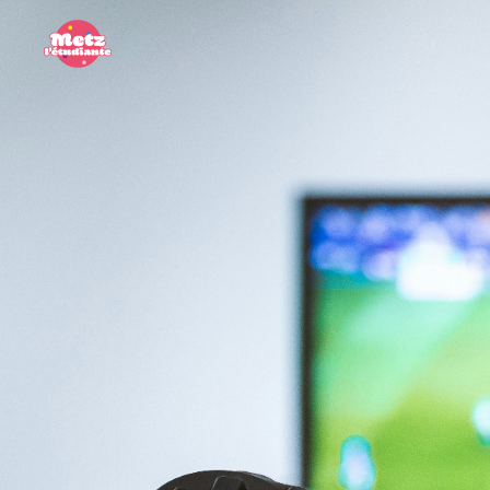
Panneau de gestion des cookies