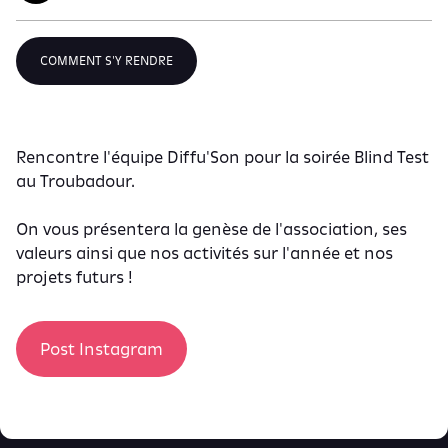
COMMENT S'Y RENDRE
Rencontre l'équipe Diffu'Son pour la soirée Blind Test
au Troubadour.
On vous présentera la genèse de l'association, ses
valeurs ainsi que nos activités sur l'année et nos
projets futurs !
Post Instagram