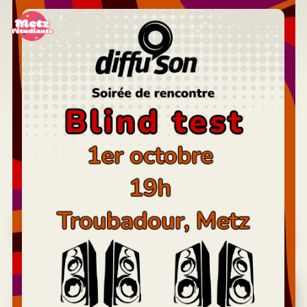
Panneau de gestion des cookies