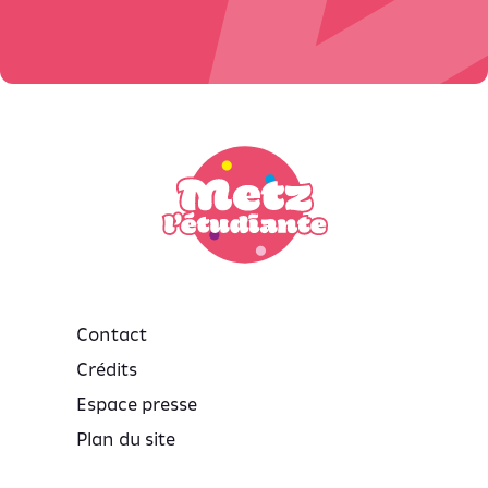
Contact
Crédits
Espace presse
Plan du site