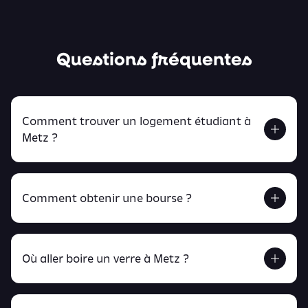
Questions fréquentes
Comment trouver un logement étudiant à
Metz ?
Comment obtenir une bourse ?
Retrouve tout ça en cliquant ici !
Où aller boire un verre à Metz ?