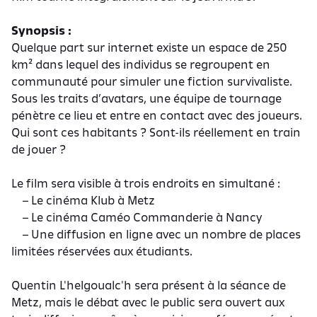
Synopsis :
Quelque part sur internet existe un espace de 250
km² dans lequel des individus se regroupent en
communauté pour simuler une fiction survivaliste.
Sous les traits d’avatars, une équipe de tournage
pénètre ce lieu et entre en contact avec des joueurs.
Qui sont ces habitants ? Sont-ils réellement en train
de jouer ?
Le film sera visible à trois endroits en simultané :
– Le cinéma Klub à Metz
– Le cinéma Caméo Commanderie à Nancy
– Une diffusion en ligne avec un nombre de places
limitées réservées aux étudiants.
Quentin L'helgoualc'h sera présent à la séance de
Metz, mais le débat avec le public sera ouvert aux