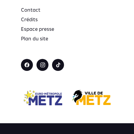
Contact
Crédits
Espace presse
Plan du site