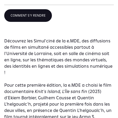
COMMENT S'Y RENDRE
Découvrez les Simul'ciné de la e.MDE, des diffusions
de films en simultané accessibles partout à
l'Université de Lorraine, soit en salle de cinéma soit
en ligne, sur les thématiques des mondes virtuels,
des identités en lignes et des simulations numérique
!
Pour cette première édition, la e.MDE a choisi le film
documentaire
Knit's Island, L'Île sans fin
(2023)
d'Ekiem Barbier, Guilhem Causse et Quentin
L'helgoualc'h, projeté pour la première fois dans les
deux villes, en présence de Quentin L'helgoualc'h, un
film tourné intégralement sur le jeu Arma 3.