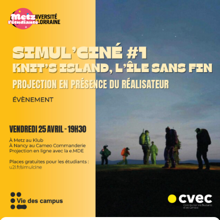
Panneau de gestion des cookies