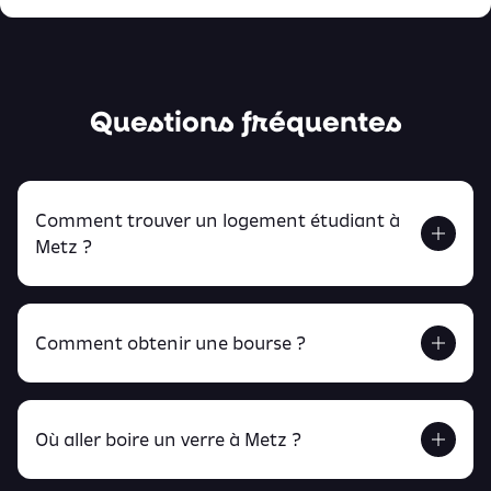
Questions fréquentes
Comment trouver un logement étudiant à
Metz ?
Comment obtenir une bourse ?
Retrouve tout ça en cliquant ici !
Où aller boire un verre à Metz ?