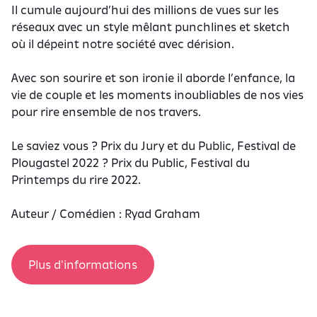
Il cumule aujourd’hui des millions de vues sur les
réseaux avec un style mêlant punchlines et sketch
où il dépeint notre société avec dérision.
Avec son sourire et son ironie il aborde l’enfance, la
vie de couple et les moments inoubliables de nos vies
pour rire ensemble de nos travers.
Le saviez vous ? Prix du Jury et du Public, Festival de
Plougastel 2022 ? Prix du Public, Festival du
Printemps du rire 2022.
Auteur / Comédien : Ryad Graham
Plus d'informations