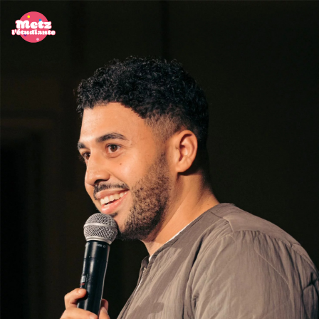
Panneau de gestion des cookies