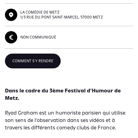
LA COMÉDIE DE METZ
1/3 RUE DU PONT SAINT-MARCEL, 57000 METZ
NON COMMUNIQUÉ
COMMENT S'Y RENDRE
Dans le cadre du 3ème Festival d’Humour de
Metz.
Ryad Graham est un humoriste parisien qui utilise
son sens de l’observation dans ses vidéos et à
travers les différents comedy clubs de France.