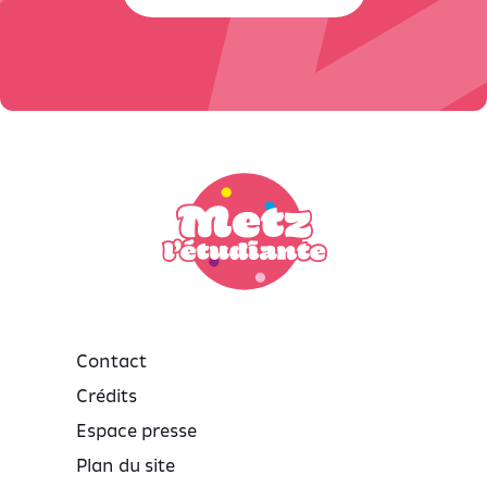
Contact
Crédits
Espace presse
Plan du site