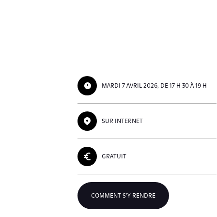
MARDI 7 AVRIL 2026, DE 17 H 30 À 19 H
SUR INTERNET
GRATUIT
COMMENT S'Y RENDRE