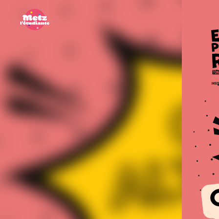
Panneau de gestion des cookies