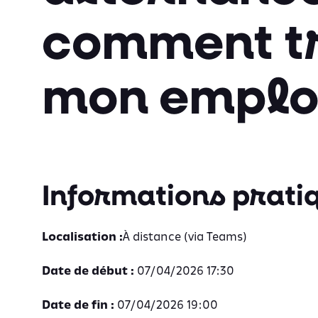
comment t
mon emplo
Informations prati
Localisation :
À distance (via Teams)
Date de début :
07/04/2026 17:30
Date de fin :
07/04/2026 19:00