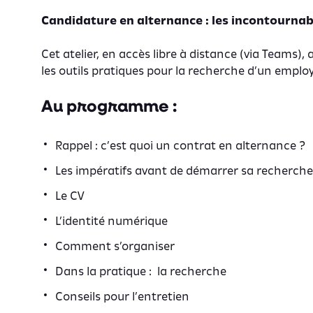
Candidature en alternance : les incontournabl
Cet atelier, en accès libre à distance (via Teams), 
les outils pratiques pour la recherche d’un emplo
Au programme :
Rappel : c’est quoi un contrat en alternance ?
Les impératifs avant de démarrer sa recherche
Le CV
L’identité numérique
Comment s’organiser
Dans la pratique : la recherche
Conseils pour l’entretien