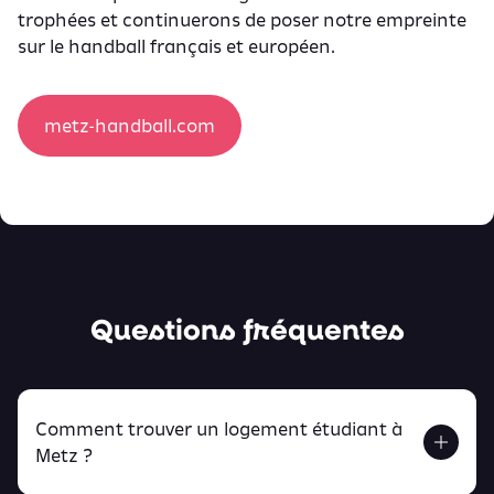
trophées et continuerons de poser notre empreinte
sur le handball français et européen.
metz-handball.com
Questions fréquentes
Comment trouver un logement étudiant à
Metz ?