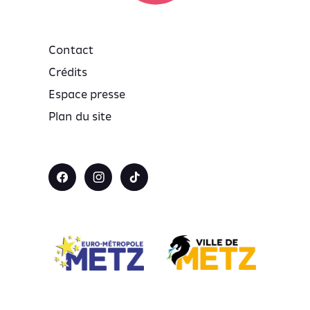
Contact
Crédits
Espace presse
Plan du site