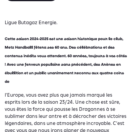
Ligue Butagaz Energie.
Cette saison 2024-2025 est une saison historique pour le club,
Metz Handball fêtera ses 60 ans. Des célébrations et des
contenus inédits vous attendent. 60 années, toujours à vos côtés
! Avec une ferveur populaire sans précédent, des Arènes en
ébullition et un public unanimement reconnu aux quatre coins
de
l’Europe, vous avez plus que jamais marqué les
esprits lors de la saison 23/24. Une chose est sûre,
vous êtes la force qui pousse les Dragonnes à se
sublimer dans leur antre et à décrocher des victoires
légendaires, dans une atmosphère incroyable. C’est
avec vous que nous irons glaner de nouveaux