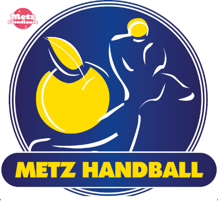
Panneau de gestion des cookies