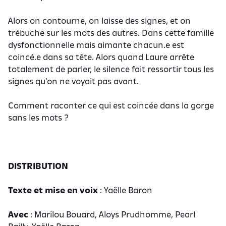
Alors on contourne, on laisse des signes, et on
trébuche sur les mots des autres. Dans cette famille
dysfonctionnelle mais aimante chacun.e est
coincé.e dans sa tête. Alors quand Laure arrête
totalement de parler, le silence fait ressortir tous les
signes qu’on ne voyait pas avant.
Comment raconter ce qui est coincée dans la gorge
sans les mots ?
DISTRIBUTION
Texte et mise en voix
: Yaëlle Baron
Avec
: Marilou Bouard, Aloys Prudhomme, Pearl