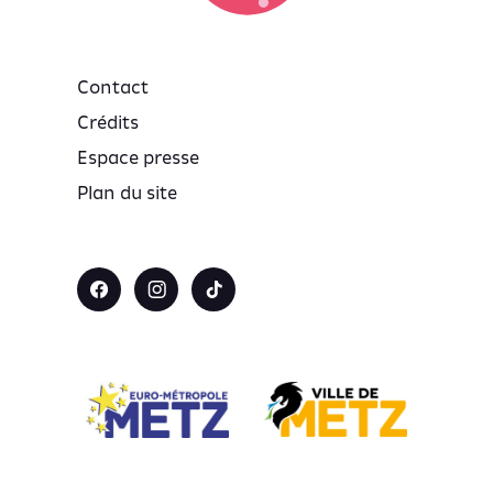
Contact
Crédits
Espace presse
Plan du site