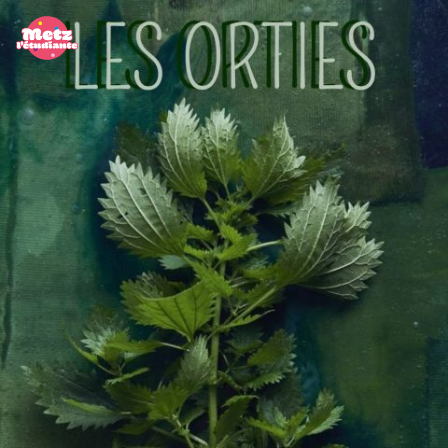
Panneau de gestion des cookies