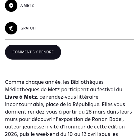
A METZ
GRATUIT
COMMENT S'Y RENDRE
Comme chaque année, les Bibliothèques
Médiathèques de Metz participent au festival du
Livre à Metz
, ce rendez-vous littéraire
incontournable, place de la République. Elles vous
donnent rendez-vous à partir du 28 mars dans leurs
murs pour découvrir l'exposition de Ronan Badel,
auteur jeunesse invité d'honneur de cette édition
2026, puis le week-end du 10 au 12 avril sous les