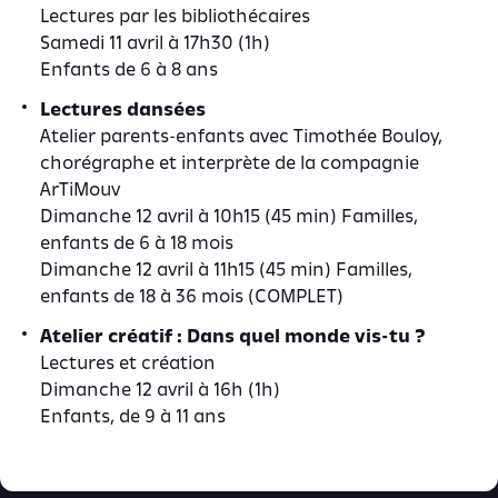
Lectures par les bibliothécaires
Samedi 11 avril à 17h30 (1h)
Enfants de 6 à 8 ans
Lectures dansées
Atelier parents-enfants avec Timothée Bouloy,
chorégraphe et interprète de la compagnie
ArTiMouv
Dimanche 12 avril à 10h15 (45 min) Familles,
enfants de 6 à 18 mois
Dimanche 12 avril à 11h15 (45 min) Familles,
enfants de 18 à 36 mois (COMPLET)
Atelier créatif : Dans quel monde vis-tu ?
Lectures et création
Dimanche 12 avril à 16h (1h)
Enfants, de 9 à 11 ans