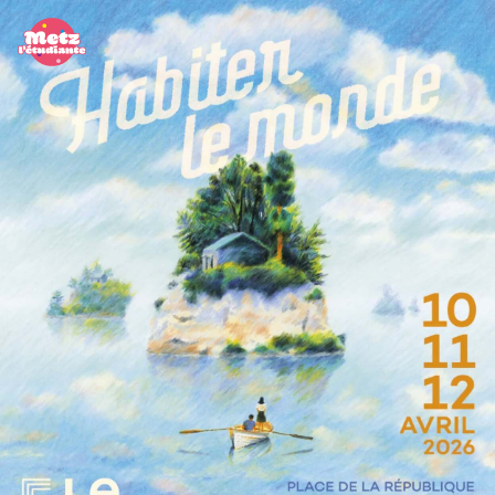
Panneau de gestion des cookies