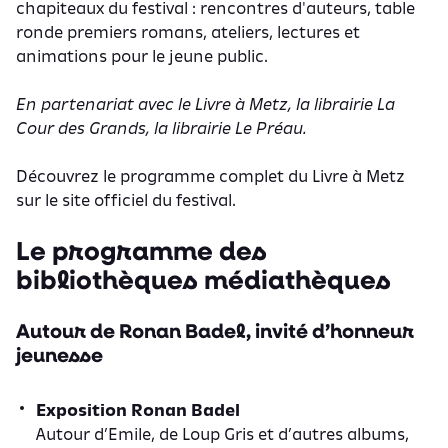
chapiteaux du festival : rencontres d'auteurs, table
ronde premiers romans, ateliers, lectures et
animations pour le jeune public.
En partenariat avec le Livre à Metz, la librairie La
Cour des Grands, la librairie Le Préau.
Découvrez le programme complet du Livre à Metz
sur le
site officiel du festival.
Le programme des
bibliothèques médiathèques
Autour de Ronan Badel, invité d’honneur
jeunesse
Exposition Ronan Badel
Autour d’Emile, de Loup Gris et d’autres albums,