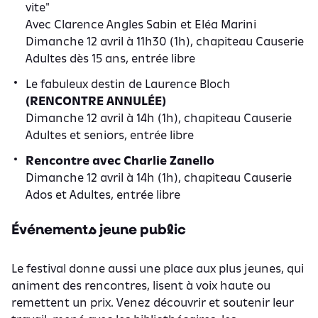
vite"
Avec Clarence Angles Sabin et Eléa Marini
Dimanche 12 avril à 11h30 (1h), chapiteau Causerie
Adultes dès 15 ans, entrée libre
Le fabuleux destin de Laurence Bloch
(RENCONTRE ANNULÉE)
Dimanche 12 avril à 14h (1h), chapiteau Causerie
Adultes et seniors, entrée libre
Rencontre avec Charlie Zanello
Dimanche 12 avril à 14h (1h), chapiteau Causerie
Ados et Adultes, entrée libre
Événements jeune public
Le festival donne aussi une place aux plus jeunes, qui
animent des rencontres, lisent à voix haute ou
remettent un prix. Venez découvrir et soutenir leur