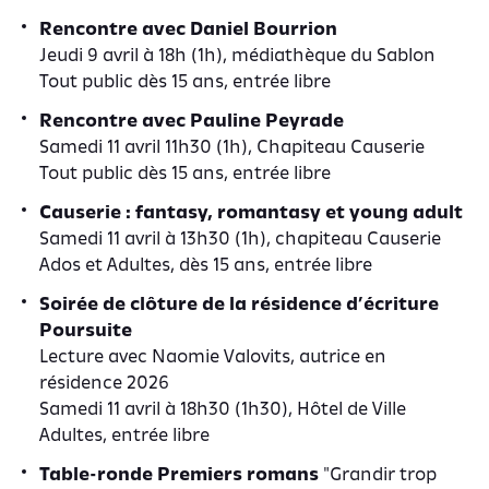
Rencontre avec Daniel Bourrion
Jeudi 9 avril à 18h (1h), médiathèque du Sablon
Tout public dès 15 ans, entrée libre
Rencontre avec Pauline Peyrade
Samedi 11 avril 11h30 (1h), Chapiteau Causerie
Tout public dès 15 ans, entrée libre
Causerie : fantasy, romantasy et young adult
Samedi 11 avril à 13h30 (1h), chapiteau Causerie
Ados et Adultes, dès 15 ans, entrée libre
Soirée de clôture de la résidence d’écriture
Poursuite
Lecture avec Naomie Valovits, autrice en
résidence 2026
Samedi 11 avril à 18h30 (1h30), Hôtel de Ville
Adultes, entrée libre
Table-ronde Premiers romans
"Grandir trop