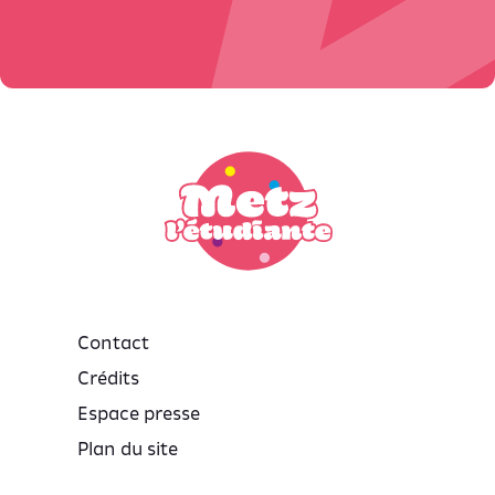
Contact
Crédits
Espace presse
Plan du site