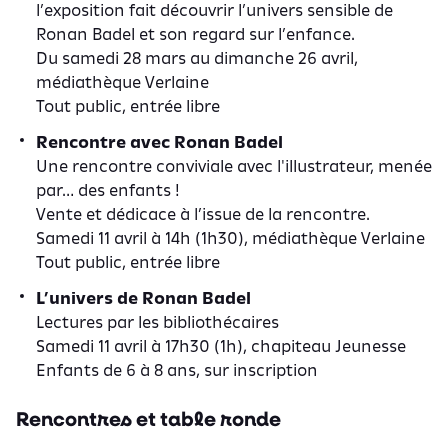
l’exposition fait découvrir l’univers sensible de
Ronan Badel et son regard sur l’enfance.
Du samedi 28 mars au dimanche 26 avril,
médiathèque Verlaine
Tout public, entrée libre
Rencontre avec Ronan Badel
Une rencontre conviviale avec l'illustrateur, menée
par… des enfants !
Vente et dédicace à l’issue de la rencontre.
Samedi 11 avril à 14h (1h30), médiathèque Verlaine
Tout public, entrée libre
L’univers de Ronan Badel
Lectures par les bibliothécaires
Samedi 11 avril à 17h30 (1h), chapiteau Jeunesse
Enfants de 6 à 8 ans,
sur inscription
Rencontres et table ronde