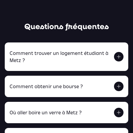
Questions fréquentes
Comment trouver un logement étudiant à
Metz ?
Comment obtenir une bourse ?
Retrouve tout ça en cliquant ici !
Où aller boire un verre à Metz ?