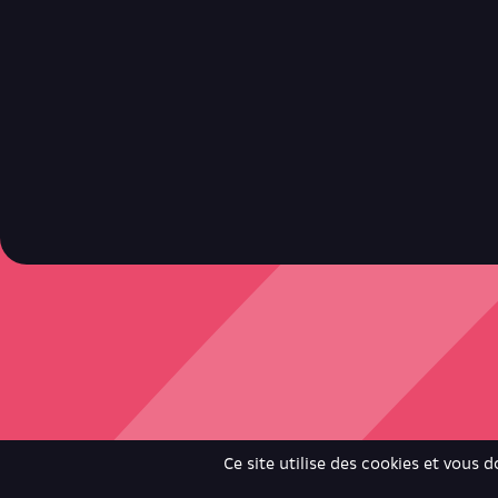
Retrouve toutes ces infos ici.
Ce site utilise des cookies et vous 