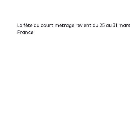
La fête du court métrage revient du 25 au 31 mar
France.