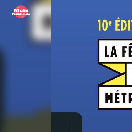
Panneau de gestion des cookies