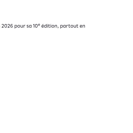
e
s 2026 pour sa 10
édition, partout en