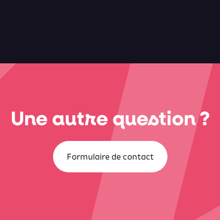
Une autre question ?
Formulaire de contact