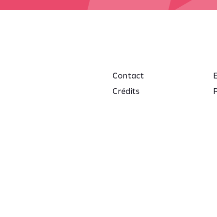
Contact
Crédits
P