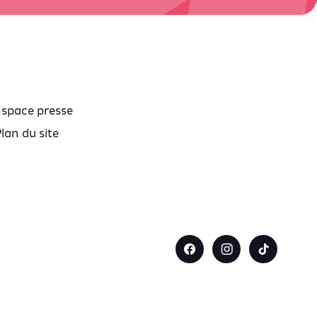
Espace presse
lan du site