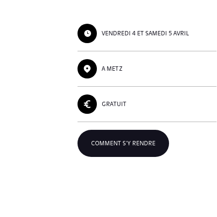
VENDREDI 4 ET SAMEDI 5 AVRIL
A METZ
GRATUIT
COMMENT S'Y RENDRE