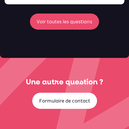
retrouver ici
ici
Voir toutes les questions
Une autre question ?
Formulaire de contact