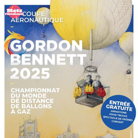
Panneau de gestion des cookies