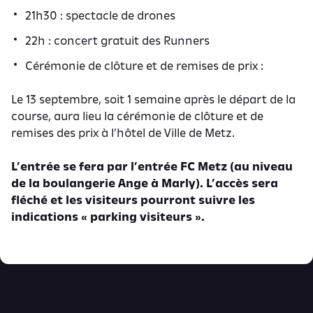
21h30 : spectacle de drones
22h : concert gratuit des Runners
Cérémonie de clôture et de remises de prix :
Le 13 septembre, soit 1 semaine après le départ de la
course, aura lieu la cérémonie de clôture et de
remises des prix à l’hôtel de Ville de Metz.
L’entrée se fera par l’entrée FC Metz (au niveau
de la boulangerie Ange à Marly). L’accès sera
fléché et les visiteurs pourront suivre les
indications « parking visiteurs ».