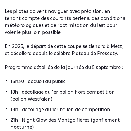
Les pilotes doivent naviguer avec précision, en
tenant compte des courants aériens, des conditions
météorologiques et de l’optimisation du lest pour
voler le plus loin possible.
En 2025, le départ de cette coupe se tiendra à Metz,
et décollera depuis le célèbre Plateau de Frescaty.
Programme détaillée de la journée du 5 septembre :
16h30 : accueil du public
18h : décollage du 1er ballon hors compétition
(ballon Westfalen)
19h : décollage du 1er ballon de compétition
21h : Night Glow des Montgolfières (gonflement
nocturne)