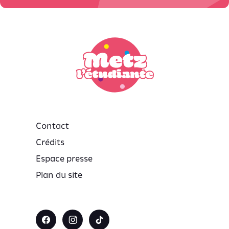
Contact
Crédits
Espace presse
Plan du site