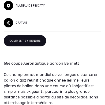
PLATEAU DE FESCATY
GRATUIT
COMMENT S'Y RENDRE
68e coupe Aéronautique Gordon Bennett
Ce championnat mondial de vol longue distance en
ballon à gaz réunit chaque année les meilleurs
pilotes de ballon dans une course où l’objectif est
simple mais exigeant : parcourir la plus grande
distance possible à partir du site de décollage, sans
atterrissage intermédiaire.