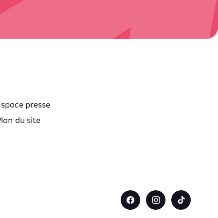
Espace presse
lan du site