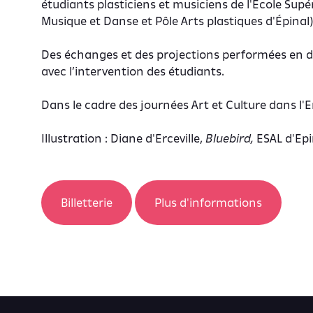
étudiants plasticiens et musiciens de l'École Supér
Musique et Danse et Pôle Arts plastiques d'Épinal)
Des échanges et des projections performées en d
avec l’intervention des étudiants.
Dans le cadre des journées Art et Culture dans l
Illustration : Diane d'Erceville,
Bluebird,
ESAL d'Epi
Billetterie
Plus d'informations