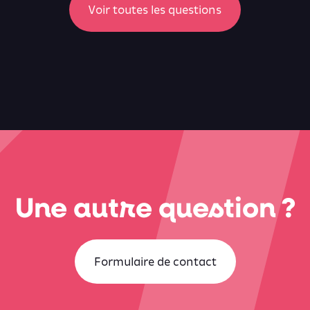
Voir toutes les questions
Une autre question ?
Formulaire de contact