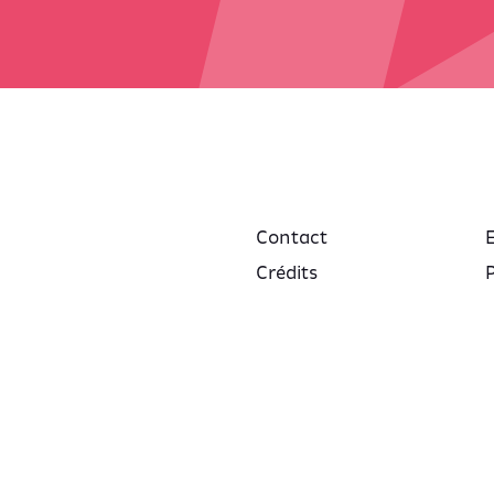
Contact
Crédits
P