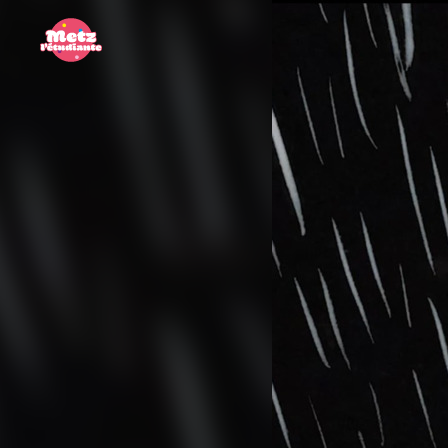
Panneau de gestion des cookies