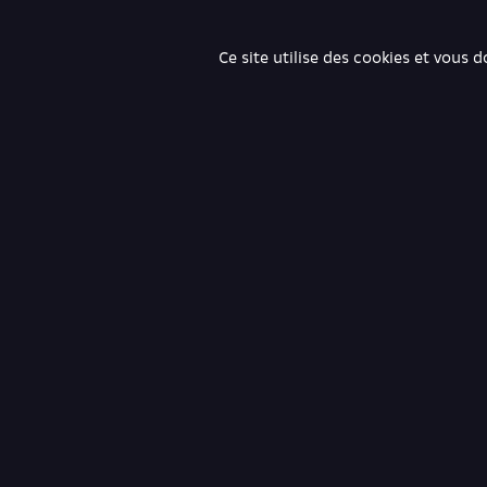
Ce site utilise des cookies et vous 