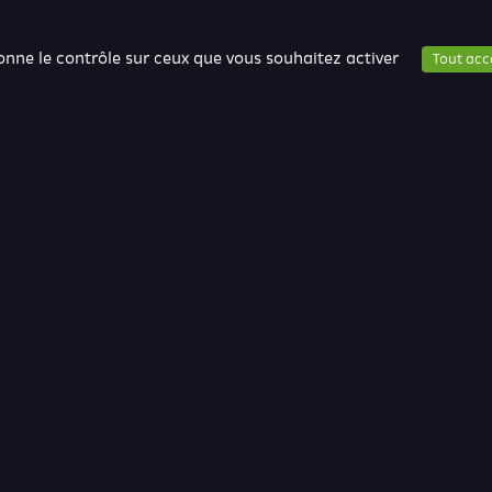
donne le contrôle sur ceux que vous souhaitez activer
Tout acc