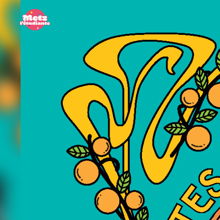
Panneau de gestion des cookies