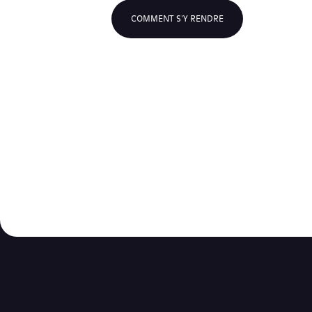
COMMENT S'Y RENDRE