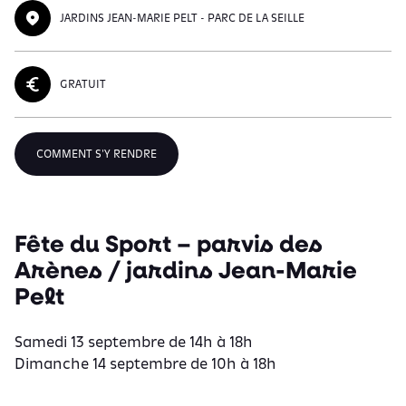
JARDINS JEAN-MARIE PELT - PARC DE LA SEILLE
GRATUIT
COMMENT S'Y RENDRE
Fête du Sport – parvis des
Arènes / jardins Jean-Marie
Pelt
Samedi 13 septembre de 14h à 18h
Dimanche 14 septembre de 10h à 18h