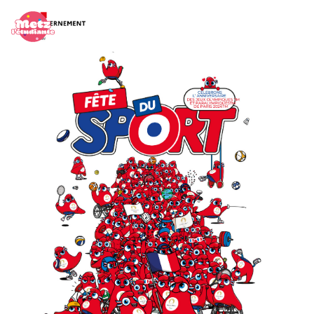
Panneau de gestion des cookies