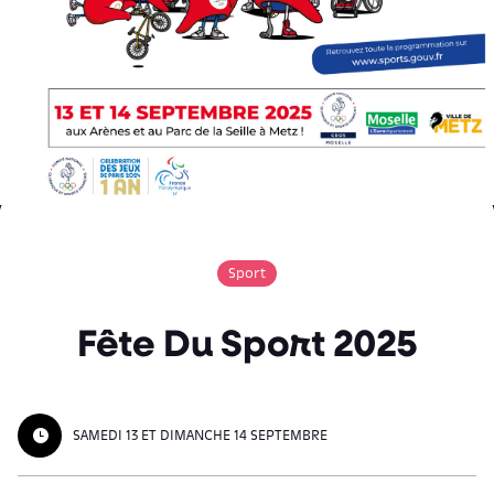
Sport
Fête Du Sport 2025
SAMEDI 13 ET DIMANCHE 14 SEPTEMBRE