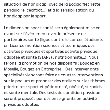
situation de handicap (avec de la Boccia,fléchette
pendulaire, cécifoot…) et à la sensibilisation au
handicap par le sport.
La dimension sport-santé sera également mise en
avant sur l'événement avec la présence de
partenaires santé (ligue contre le cancer, étudiants
en Licence mention sciences et techniques des
activités physiques et sportives activité physique
adaptée et santé (STAPS) , nutritionniste…). Nous
ferons la promotion de nos dispositifs : Bougez en
Moselle, Bougez en Entreprise… Des intervenants
spécialisés viendront faire de courtes interventions
sur le podium et proposer des ateliers sur les thèmes
prioritaires : sport et périnatalité, obésité, surpoids
et santé mentale. Des tests de condition physique
seront proposés par des enseignants en activité
physique adaptée.