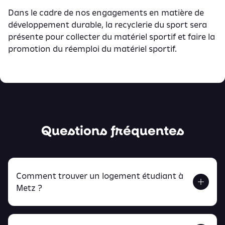
Dans le cadre de nos engagements en matière de
développement durable, la recyclerie du sport sera
présente pour collecter du matériel sportif et faire la
promotion du réemploi du matériel sportif.
Questions fréquentes
Comment trouver un logement étudiant à
Metz ?