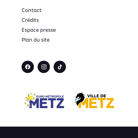
Contact
Crédits
Espace presse
Plan du site