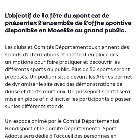
L’objectif de la fête du sport est de
présenter l'ensemble de l'offre sportive
disponible en Moselle au grand public.
Les clubs et Comités Départementaux tiennent des
stands d'informations et mettent en place des
animations pour faire pratiquer et découvrir les
différents sports au public. Plus de 50 sports seront
proposés. Un podium situé devant les Arènes permet
de dynamiser le site avec des démonstrations de
danse et d'arts martiaux. Un passeport sportif sera
mise en place afin d'inciter les participants à passer
sur les différents stands.
Un espace animé par le Comité Départemental
Handisport et le Comité Départemental Sport
Adapté sera dédié à l'accueil des personnes en