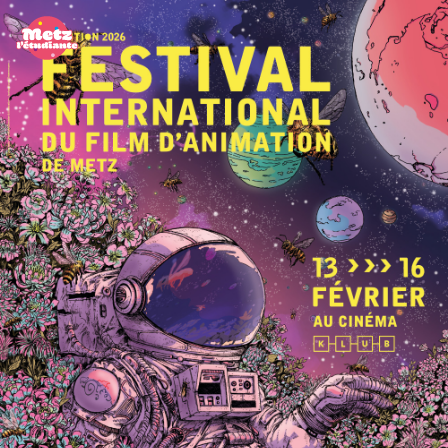
Panneau de gestion des cookies