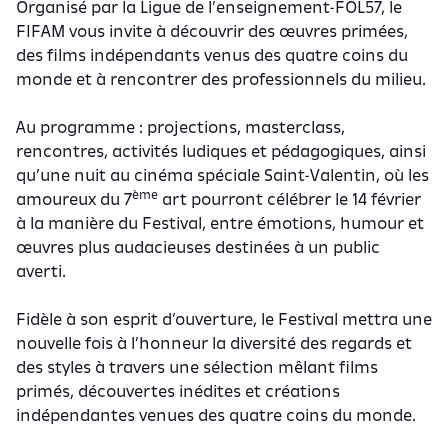
Organisé par la Ligue de l’enseignement-FOL57, le
FIFAM vous invite à découvrir des œuvres primées,
des films indépendants venus des quatre coins du
monde et à rencontrer des professionnels du milieu.
Au programme : projections, masterclass,
rencontres, activités ludiques et pédagogiques, ainsi
qu’une nuit au cinéma spéciale Saint-Valentin, où les
ème
amoureux du 7
art pourront célébrer le 14 février
à la manière du Festival, entre émotions, humour et
œuvres plus audacieuses destinées à un public
averti.
Fidèle à son esprit d’ouverture, le Festival mettra une
nouvelle fois à l’honneur la diversité des regards et
des styles à travers une sélection mêlant films
primés, découvertes inédites et créations
indépendantes venues des quatre coins du monde.