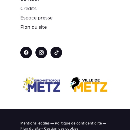
Crédits
Espace presse
Plan du site
Mentions légales — Politique de confidentialité —
Plan du site –
Gestion des cookies