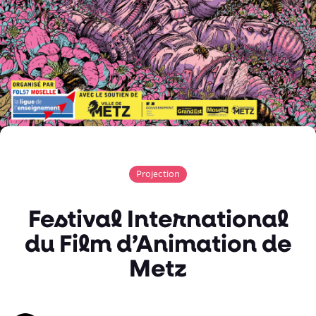
Projection
Festival International
du Film d’Animation de
Metz