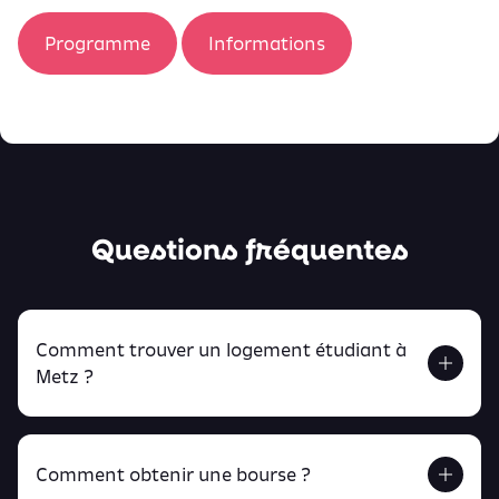
Programme
Informations
Questions fréquentes
Comment trouver un logement étudiant à
Metz ?
Comment obtenir une bourse ?