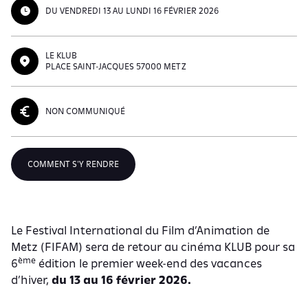
DU VENDREDI 13 AU LUNDI 16 FÉVRIER 2026
LE KLUB
PLACE SAINT-JACQUES 57000 METZ
NON COMMUNIQUÉ
COMMENT S'Y RENDRE
Le Festival International du Film d’Animation de
Metz (FIFAM)
sera de retour au cinéma KLUB pour sa
ème
6
édition le premier week-end des vacances
d’hiver,
du 13 au 16 février 2026.