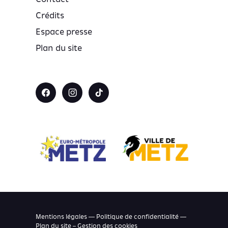
Crédits
Espace presse
Plan du site
Mentions légales — Politique de confidentialité —
Plan du site –
Gestion des cookies