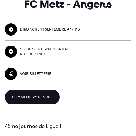
FC Metz - Angers
DIMANCHE 14 SEPTEMBRE À 17H15
STADE SAINT-SYMPHORIEN
RUE DU STADE
VOIR BILLETTERIE
COMMENT S'Y RENDRE
4ème journée de Ligue 1.