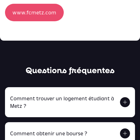
www.fcmetz.com
Questions fréquentes
Comment trouver un logement étudiant à
Metz ?
Comment obtenir une bourse ?