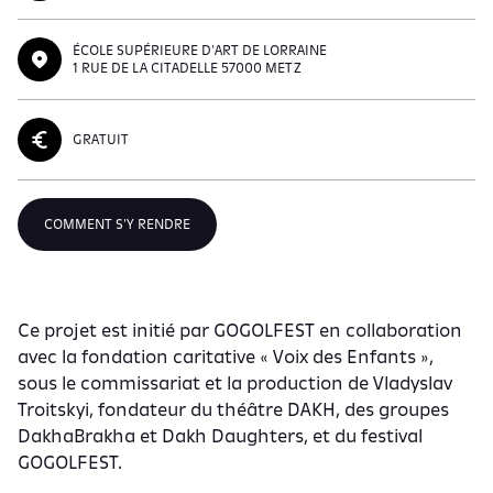
ÉCOLE SUPÉRIEURE D'ART DE LORRAINE
1 RUE DE LA CITADELLE 57000 METZ
GRATUIT
COMMENT S'Y RENDRE
Ce projet est initié par GOGOLFEST en collaboration
avec la fondation caritative « Voix des Enfants »,
sous le commissariat et la production de Vladyslav
Troitskyi, fondateur du théâtre DAKH, des groupes
DakhaBrakha et Dakh Daughters, et du festival
GOGOLFEST.