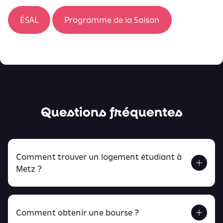
ÉSAL
Programme de la Saison
Questions fréquentes
Comment trouver un logement étudiant à
Metz ?
Comment obtenir une bourse ?