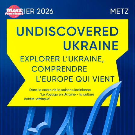
Panneau de gestion des cookies