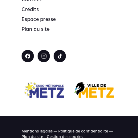
Crédits
Espace presse
Plan du site
Mentions légales — Politique de confidentialité —
Plan du site –
Gestion des cookies