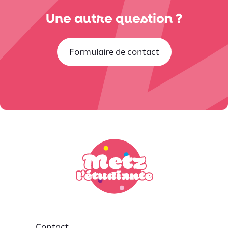
Une autre question ?
Formulaire de contact
Contact