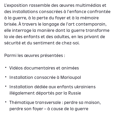
L’exposition rassemble des œuvres multimédias et
des installations consacrées à l’enfance confrontée
à la guerre, à la perte du foyer et à la mémoire
brisée. À travers le langage de l’art contemporain,
elle interroge la manière dont la guerre transforme
la vie des enfants et des adultes, en les privant de
sécurité et du sentiment de chez-soi.
Parmi les œuvres présentées :
Vidéos documentaires et animées
Installation consacrée à Marioupol
Installation dédiée aux enfants ukrainiens
illégalement déportés par la Russie
Thématique transversale : perdre sa maison,
perdre son foyer – à cause de la guerre