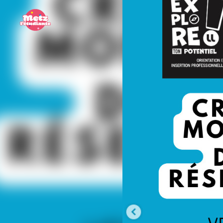
Panneau de gestion des cookies