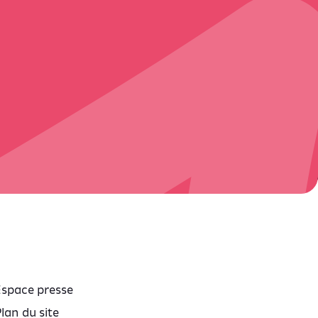
Espace presse
lan du site