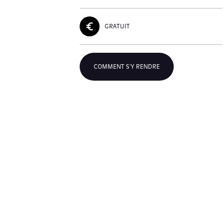
GRATUIT
COMMENT S'Y RENDRE