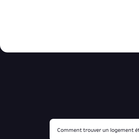
Comment trouver un logement ét