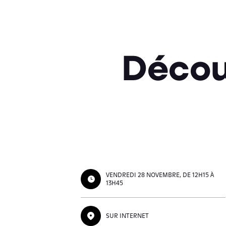
Décou
VENDREDI 28 NOVEMBRE, DE 12H15 À
13H45
SUR INTERNET