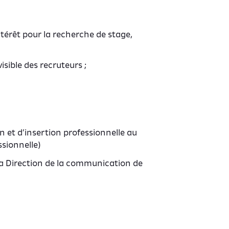
ntérêt pour la recherche de stage,
isible des recruteurs ;
 et d’insertion professionnelle au
ssionnelle)
a Direction de la communication de