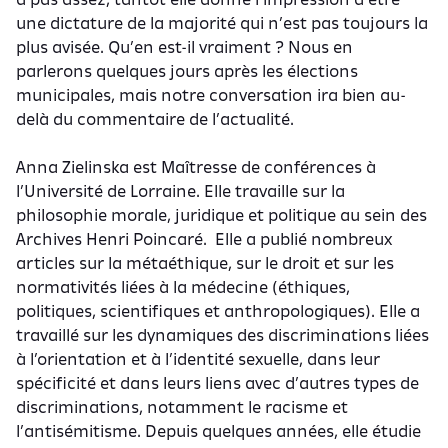
une dictature de la majorité qui n’est pas toujours la
plus avisée. Qu’en est-il vraiment ? Nous en
parlerons quelques jours après les élections
municipales, mais notre conversation ira bien au-
delà du commentaire de l’actualité.
Anna Zielinska est Maîtresse de conférences à
l’Université de Lorraine. Elle travaille sur la
philosophie morale, juridique et politique au sein des
Archives Henri Poincaré. Elle a publié nombreux
articles sur la métaéthique, sur le droit et sur les
normativités liées à la médecine (éthiques,
politiques, scientifiques et anthropologiques). Elle a
travaillé sur les dynamiques des discriminations liées
à l’orientation et à l’identité sexuelle, dans leur
spécificité et dans leurs liens avec d’autres types de
discriminations, notamment le racisme et
l’antisémitisme. Depuis quelques années, elle étudie