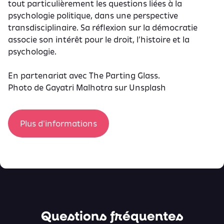
tout particulièrement les questions liées à la
psychologie politique, dans une perspective
transdisciplinaire. Sa réflexion sur la démocratie
associe son intérêt pour le droit, l’histoire et la
psychologie.
En partenariat avec The Parting Glass.
Photo de
Gayatri Malhotra
sur
Unsplash
Plus d'informations
Questions fréquentes