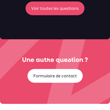
ici
Voir toutes les questions
Une autre question ?
Formulaire de contact