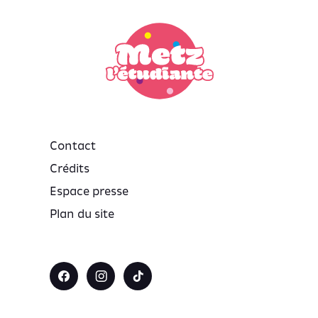
Contact
Crédits
Espace presse
Plan du site