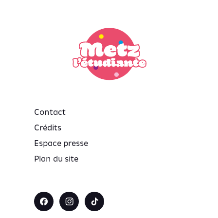
Contact
Crédits
Espace presse
Plan du site