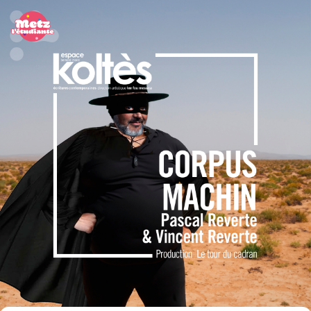
Panneau de gestion des cookies