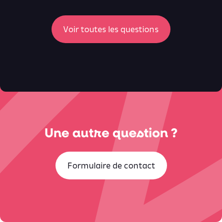
ici
Voir toutes les questions
Une autre question ?
Formulaire de contact