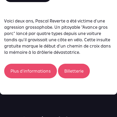
Voici deux ans, Pascal Reverte a été victime d'une
agression grossophobe. Un pitoyable "Avance gros
porc" lancé par quatre types depuis une voiture
tandis qu'il gravissait une côte en vélo. Cette insulte
gratuite marque le début d’un chemin de croix dans
la mémoire à la drôlerie dévastatrice.
Plus d'informations
Billetterie